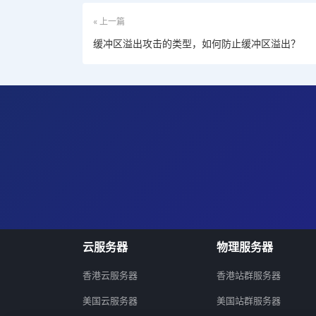
« 上一篇
缓冲区溢出攻击的类型，如何防止缓冲区溢出？
云服务器
物理服务器
香港云服务器
香港站群服务器
美国云服务器
美国站群服务器