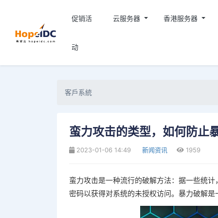
促销活
云服务器
香港服务器
动
客戶系統
蛮力攻击的类型，如何防止
2023-01-06 14:49
新闻资讯
1959
蛮力攻击是一种流行的破解方法：据一些统计，
密码以获得对系统的未授权访问。暴力破解是