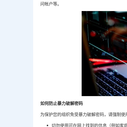
问帐户等。
如何防止暴力破解密码
为保护您的组织免受暴力破解密码，请强制使
切勿使用可在网上找到的信息（例如家