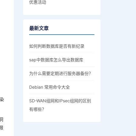
优惠活动
最新文章
如何判断数据库是否有新纪录
sap中数据库怎么导出数据库
为什么需要定期进行服务器备份？
Debian 常用命令大全
染
SD-WAN组网和IPsec组网的区别
有哪些？
洞
限