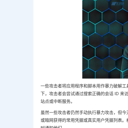
一些攻击者将应用程序和脚本用作暴力破解工
下，攻击者会尝试通过搜索正确的会话 ID 来
站点或中断服务。
虽然一些攻击者仍然手动执行暴力攻击，但今
或暗网获得的常用凭据或真实用户凭据列表。
时通知他们。