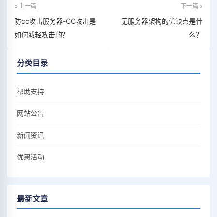
« 上一篇
下一篇 »
防cc攻击服务器-CC攻击是
无服务器架构的优缺点是什
如何减轻攻击的？
么？
分类目录
帮助支持
网站公告
新闻资讯
优惠活动
最新文章