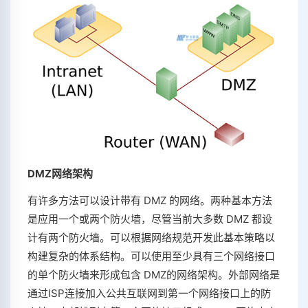
DMZ网络架构
有许多方法可以设计带有 DMZ 的网络。两种基本方法
是应用一个或两个防火墙，尽管当前大多数 DMZ 都设
计有两个防火墙。可以根据网络规范开发此基本策略以
构建复杂的体系结构。可以使用至少具有三个网络接口
的单个​​防火墙来形成包含 DMZ的网络架构。外部网络是
通过ISP连接加入公共互联网到第一个网络接口上的防