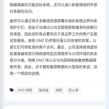
网络隔离的可能目标系统，还可以减少和管理组织外部
对系统的访问。
虽然可以通过将许多敏感资源部署在组织系统边界内来
保护它们，但由于对通过公共互联网获取服务的依赖已
经演变，因此组织有必要向位于其边界之外的用户实施
这些服务。使用 DMZ 仍然是托管公司资源的答案，以
使它们可供批准的用户访问。最近，公司选择使用虚拟
机或容器将部分网络或特定应用程序与公司环境的其余
部分分离。网络 DMZ 将公众与内部网络和敏感数据隔
离开来。因此，对于拥有敏感数据的大型组织来说，这
是一个明显的选择。
DMZ 网络
服务器
网络
防火墙