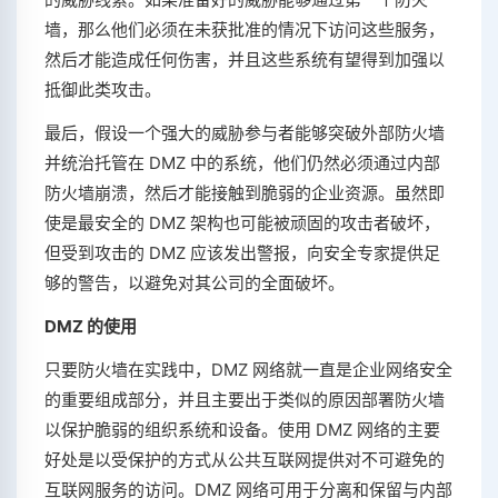
墙，那么他们必须在未获批准的情况下访问这些服务，
然后才能造成任何伤害，并且这些系统有望得到加强以
抵御此类攻击。
最后，假设一个强大的威胁参与者能够突破外部防火墙
并统治托管在 DMZ 中的系统，他们仍然必须通过内部
防火墙崩溃，然后才能接触到脆弱的企业资源。虽然即
使是最安全的 DMZ 架构也可能被顽固的攻击者破坏，
但受到攻击的 DMZ 应该发出警报，向安全专家提供足
够的警告，以避免对其公司的全面破坏。
DMZ 的使用
只要防火墙在实践中，DMZ 网络就一直是企业网络安全
的重要组成部分，并且主要出于类似的原因部署防火墙
以保护脆弱的组织系统和设备。使用 DMZ 网络的主要
好处是以受保护的方式从公共互联网提供对不可避免的
互联网服务的访问。DMZ 网络可用于分离和保留与内部