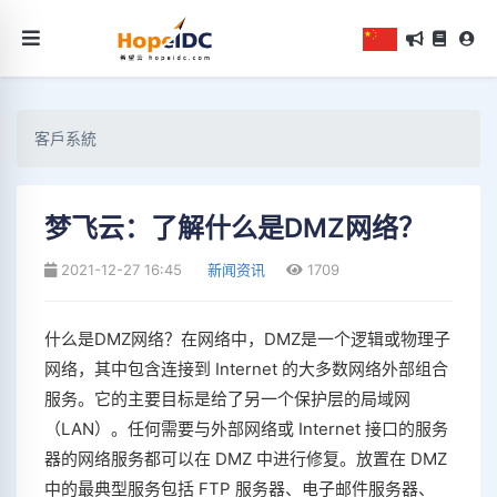
客戶系統
梦飞云：了解什么是DMZ网络？
2021-12-27 16:45
新闻资讯
1709
什么是DMZ网络？在网络中，DMZ是一个逻辑或物理子
网络，其中包含连接到 Internet 的大多数网络外部组合
服务。它的主要目标是给了另一个保护层的局域网
（LAN）。任何需要与外部网络或 Internet 接口的服务
器的网络服务都可以在 DMZ 中进行修复。放置在 DMZ
中的最典型服务包括 FTP 服务器、电子邮件服务器、