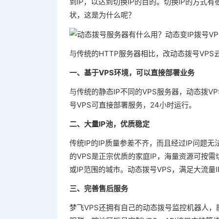
到IP，以达到切换IP的目的。切换IP的方式
状，这是为什么呢？
与传统的HTTP服务器相比，改动态拨号VPS
一、基于VPS环境，可以直接部署业务
与传统的静态IP不同的VPS服务器，动态拨VP
号VPS可直接部署服务，24小时运行。
二、大量IP池，优质稳定
传统IP的IP质量参差不齐，而且经过IP问题
的VPS是正宗优质的家庭IP，海量资源可按需
或IP范围的城市。动态拨号VPS，满足大流
三、完善售后服务
梦飞VPS还拥有自己的动态拨号监控机器人，