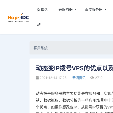
促销活
云服务器
香港服务器
动
客戶系統
动态变IP拨号VPS的优点以
2021-12-14 17:28
新闻资讯
2719
动态拨号服务器的主要功能是在服务器上实现
销、数据抓取、数据分析等一些应用场景中非常
个优点，如果你想改变IP，从拨号IP获得的