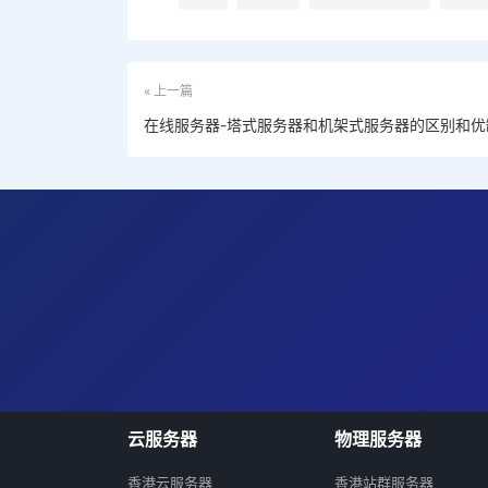
« 上一篇
在线服务器-塔式服务器和机架式服务器的区别和优
云服务器
物理服务器
香港云服务器
香港站群服务器