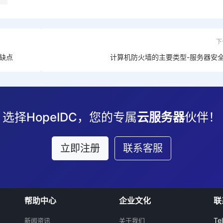
下
缺点
计算机防火墙的主要类型-服务器安
选择HopeIDC，您的专属
云服务器
伙伴！
立即注册
联系客服
帮助中心
企业文化
联
Te
新闻资讯
关于我们