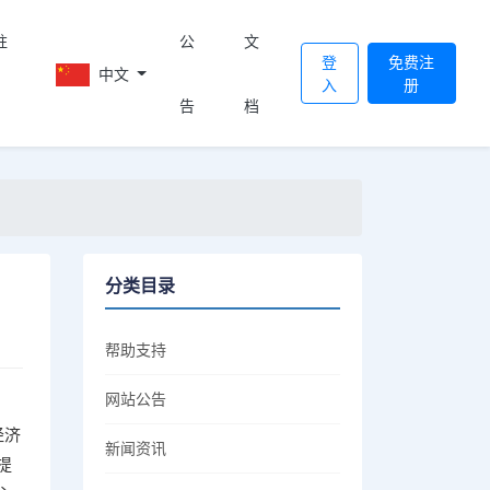
註
公
文
登
免费注
中文
入
册
告
档
分类目录
帮助支持
网站公告
经济
新闻资讯
提