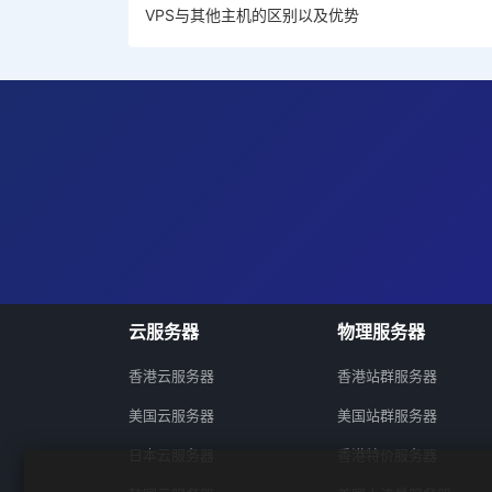
VPS与其他主机的区别以及优势
云服务器
物理服务器
香港云服务器
香港站群服务器
美国云服务器
美国站群服务器
日本云服务器
香港特价服务器