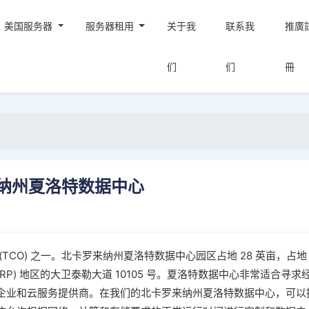
美国服务器
服务器租用
关于我
联系我
推廣
们
们
冊
纳州夏洛特数据中心
TCO) 之一。北卡罗来纳州夏洛特数据中心园区占地 28 英亩，占地
(URP) 地区的大卫泰勒大道 10105 号。夏洛特数据中心非常适合寻求
企业和云服务提供商。在我们的北卡罗来纳州夏洛特数据中心，可以