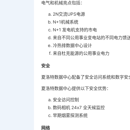
电气和机械亮点包括：
2N交流UPS电源
N+1机械系统
N+1 发电机支持的市电
来自不同公用事业变电站的不同电力馈
冷热排数据中心设计
来自杜克能源的公用事业电力
安全
夏洛特数据中心配备了安全访问系统和数字安
夏洛特数据中心提供以下安全优势：
安全访问控制
数码相机 24x7 全天候监控
早期烟雾探测系统
网络