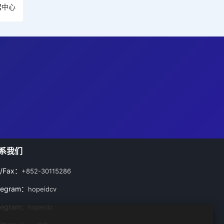
据中心
系我们
l/Fax：
+852-30115286
legram：
hopeidcv
legram：
hopeidc