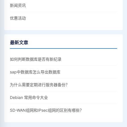
新闻资讯
优惠活动
最新文章
如何判断数据库是否有新纪录
sap中数据库怎么导出数据库
为什么需要定期进行服务器备份？
Debian 常用命令大全
SD-WAN组网和IPsec组网的区别有哪些？