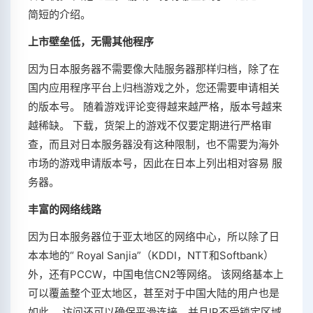
简短的介绍。
上市壁垒低，无需其他程序
因为日本服务器不需要像大陆服务器那样归档，除了在
国内应用程序平台上归档游戏之外，您还需要申请相关
的版本号。 随着游戏评论变得越来越严格，版本号越来
越稀缺。 下载，货架上的游戏不仅要定期进行严格审
查，而且对日本服务器没有这种限制，也不需要为海外
市场的游戏申请版本号，因此在日本上列出相对容易 服
务器。
丰富的网络线路
因为日本服务器位于亚太地区的网络中心，所以除了日
本本地的“ Royal Sanjia”（KDDI，NTT和Softbank）
外，还有PCCW，中国电信CN2等网络。 该网络基本上
可以覆盖整个亚太地区，甚至对于中国大陆的用户也是
如此。 访问还可以确保平滑连接，并且IP不受锁定区域