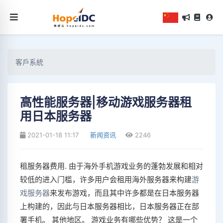
客戶系統
高性能服务器|移动游戏服务器租
用日本服务器
2021-01-18 11:17
新闻资讯
2246
租服务器费用. 由于海外手机游戏业务的蓬勃发展和相对
较低的进入门槛，许多用户会租用海外服务器来构建
游
戏服务器
来发布游戏，而且其中许多都是在日本服务器
上构建的，因此与日本服务器相比，日本服务器正在部
署手机。 其他地区。 游戏业务有哪些优势？ 这是一个