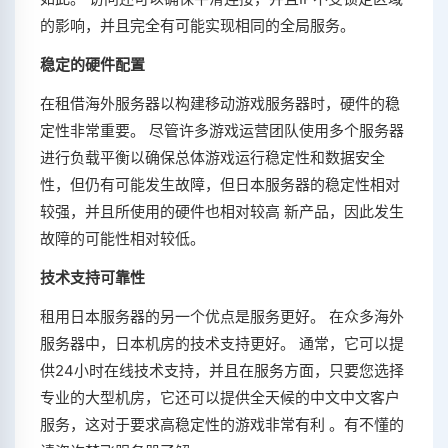
的影响，并且完全有可能实现相同的全局服务。
稳定的硬件配置
在租借海外服务器以构建移动游戏服务器时，硬件的稳
定性非常重要。 尽管许多游戏运营团队使用多个服务器
进行负载平衡以确保总体游戏运行稳定性和数据安全
性，但仍有可能发生故障，但日本服务器的稳定性相对
较强，并且所使用的硬件也相对较高 新产品，因此发生
故障的可能性相对较低。
技术支持可靠性
租用日本服务器的另一个优点是服务更好。 在众多海外
服务器中，日本机房的技术支持更好。 通常，它可以提
供24小时在线技术支持，并且在服务方面，只要您选择
专业的大型机房，它还可以提供全天候的中文中文客户
服务，这对于要求高稳定性的游戏非常有利 。有不懂的