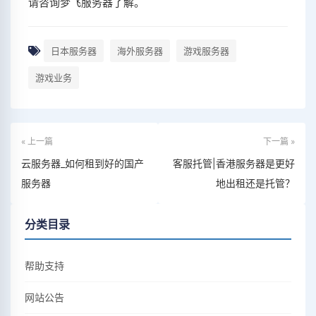
请咨询梦飞服务器了解。
日本服务器
海外服务器
游戏服务器
游戏业务
« 上一篇
下一篇 »
云服务器_如何租到好的国产
客服托管|香港服务器是更好
服务器
地出租还是托管？
分类目录
帮助支持
网站公告