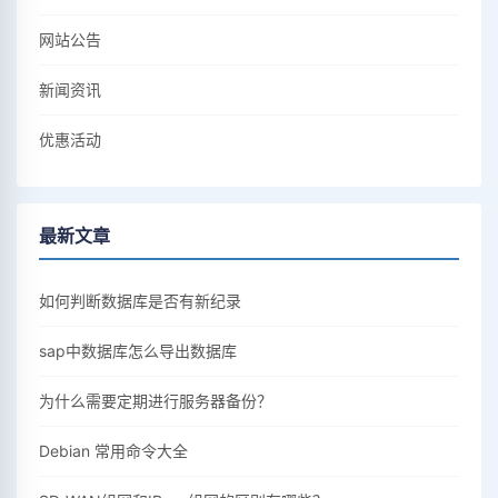
网站公告
新闻资讯
优惠活动
最新文章
如何判断数据库是否有新纪录
sap中数据库怎么导出数据库
为什么需要定期进行服务器备份？
Debian 常用命令大全