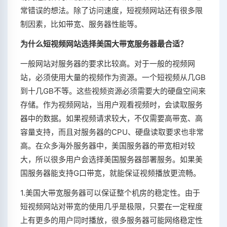
常错误的想法。除了访问速度，短视频网站还有很多限
制因素，比如带宽、服务器性能等。
为什么短视频网站选择美国大带宽服务器最合适？
一般网站对服务器的要求比较高。对于一般的视频网
站，必须使用大量的视频作为资源。一个短视频从几GB
到十几GB不等。这些视频资源必须需要大的硬盘空间来
存储。作为视频网站，当用户观看视频时，会读取服务
器中的数据。如果视频请求较大，不仅需要高带宽、高
容量支持，而且对服务器的CPU、硬盘读取要求也非常
高。在众多海外服务器中，美国服务器的带宽相对较
大，所以很多用户会选择美国服务器部署服务。如果美
国服务器能支持G口带宽，就能保证视频播放更流畅。
1.美国大带宽服务器可以保证整个机房的稳定性。由于
短视频网站对带宽的使用几乎是极限，只要在一定程度
上有更多的用户同时播放，很多服务器可能网络稳定性