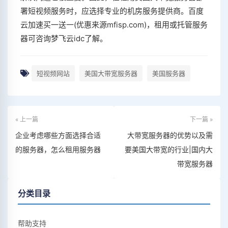
署短视频服务时，应选择专业的机房服务提供商。百度
云加速买一送一(优惠来源mfisp.com)，租用或托管服务
器可咨询梦飞云idc了解。
短视频网站
美国大带宽服务器
美国服务器
« 上一篇
下一篇 »
企业考虑哪些方面选择合适
大带宽服务器的优势以及需
的服务器，怎么租用服务器
要美国大带宽的行业|国内大
带宽服务器
分类目录
帮助支持