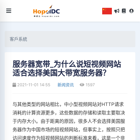
客戶系統
服务器宽带_为什么说短视频网站
适合选择美国大带宽服务器？
2021-11-01 14:55
新闻资讯
1597
与其他类型的网站相比，中小型视频网站对HTTP请求
消耗的计算资源更多，这些数据的存储和读取主要取决
于内存大小。由于距离的原因，很多人不会选择美国服
务器作为中国市场的短视频网站，但事实上，按照只把
访问速度作为短视频网站的判断标准来看，这是一个非