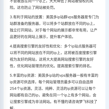
不会被放在同一个ip上，大大降低了网站被侵权的风
险。这也防止了网站被处罚。
3.有利于网站的放置：美国多ip站群vps服务器是专门为
站群准备的服务器，可以将多个站群放在不同的ip上，
独立打开网站，对于每个网站的展示都非常有用，让产
品更好的在网站上展示，提升客户体验。
4.提高搜索引擎的友好性和优化：多个ip站点服务器可
以将不同的网站放在不同的ip上，这将被百度搜索引擎
视为友好的网站，这将大大提高网站搜索引擎的友好
性，优化网站管理员的优化。提高搜索引擎的排名。
5.丰富的ip资源：美国多ip站的vps服务器一般有丰富的
ip资源可供选择，每个网站管理员最多可以自由选择
254个ip资源。灵活、纯粹、灵活的ip资源可以让每个
网站都有自己的ip，避免在同一个ip上有多个网站，会
让搜索引擎成为非法网站。有不懂的请咨询梦飞科技了
解。