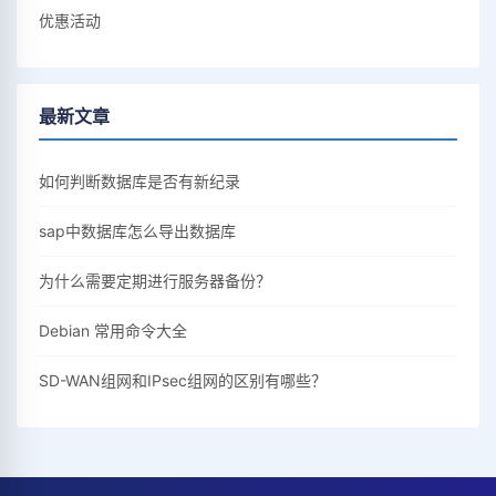
优惠活动
最新文章
如何判断数据库是否有新纪录
sap中数据库怎么导出数据库
为什么需要定期进行服务器备份？
Debian 常用命令大全
SD-WAN组网和IPsec组网的区别有哪些？