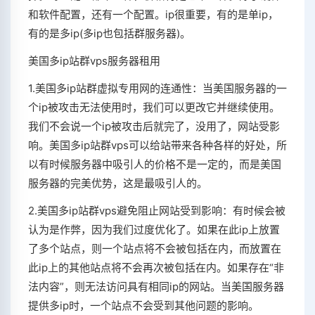
和软件配置，还有一个配置。ip很重要，有的是单ip，
有的是多ip(多ip也包括群服务器)。
美国多ip站群vps服务器租用
1.美国多ip站群虚拟专用网的连通性：当美国服务器的一
个ip被攻击无法使用时，我们可以更改它并继续使用。
我们不会说一个ip被攻击后就完了，没用了，网站受影
响。美国多ip站群vps可以给站带来各种各样的好处，所
以有时候服务器中吸引人的价格不是一定的，而是美国
服务器的完美优势，这是最吸引人的。
2.美国多ip站群vps避免阻止网站受到影响：有时候会被
认为是作弊，因为我们过度优化了。如果在此ip上放置
了多个站点，则一个站点将不会被包括在内，而放置在
此ip上的其他站点将不会再次被包括在内。如果存在“非
法内容”，则无法访问具有相同ip的网站。当美国服务器
提供多ip时，一个站点不会受到其他问题的影响。