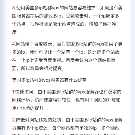
3.使用美国多ip站群vps的网站更容易维护：如果没有美
国服务器提供的那么多ip，受到攻击时，一个ip绑定多
个站点，很难排除是哪个站点造成的，增加了维护难
度。
4.网站便于百度收录：因为美国多ip站群的vps提供了更
多的ip，我们可以让一个站有一个ip，这比把多个站放
在一个ip上更受百度重视。百度会认为这个网站很重
要，所以权重会相对提高。
美国多ip站群的vps服务器有什么优势
1.快速访问：由于美国多ip站群的vps服务器也有稳定的
网络环境，访问速度相对较快，也有利于网站的开放和
用户体验的提升。
2.降低对网站违规的处罚：由于美国多ip站群的vps服务
器拥有多个ip资源，每个网站都有单独的ip，多个网站