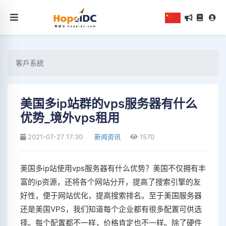
客戶系統
美国多ip站群的vps服务器有什么
优势_境外vps租用
2021-07-27 17:30
新闻资讯
1570
美国多ip站使用vps服务器有什么优势？美国不仅拥有丰
富的ip资源，还将各个网站分开，提高了搜索引擎的友
好性，便于网站优化，提高搜索排名。至于美国服务器
还是美国VPS，我们知道每个企业都有很多配置可供选
择。每个配置都不一样，价格肯定也不一样。除了硬件