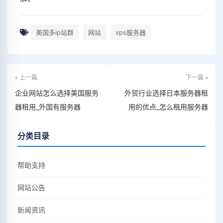
美国多ip站群
网站
vps服务器
« 上一篇
下一篇 »
企业网站怎么选择美国服务
外贸行业选择日本服务器租
器租用_外国有服务器
用的优点_怎么租用服务器
分类目录
帮助支持
网站公告
新闻资讯