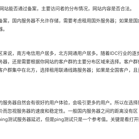
:网站能否通过备案，主要访问者的分布情况，网站内容是否合法。
备案，国内服务器不允许存储，需要考虑租用国外服务器；如果是国
器。
区来说，南方电信用户居多，北方网通用户居多。随着IDC行业的逐
务器，还是需要根据你网站的客户群的主要分布区域来选择。客户群
客户群集中在北方，选择租用联通线路服务器；如果是全国客户，且
的服务器自然会有很好的用户体验，会吸引更多的用户。所以在选择
价而忽视服务器的速度和稳定性。一般国内服务器之间的距离没有区
ing测试服务器延迟，但是ping测试只是一个参考值。关键是看打开