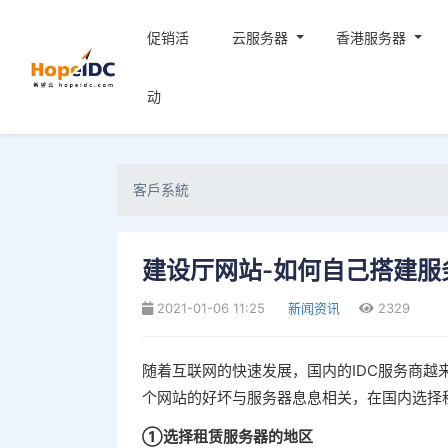
促销活
云服务器
香港服务器
动
客戶系統
建设厅网站-如何自己搭建服
2021-01-06 11:25
新闻资讯
2329
随着互联网的快速发展，国内的IDC服务商
个网站的好坏与服务器息息相关，在国内选择
①选择租赁服务器的地区