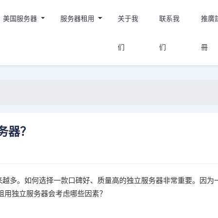
美国服务器
服务器租用
关于我
联系我
推廣
们
们
冊
务器？
越来越多。如何选择一款口碑好、质量高的独立服务器非常重要。因为
租用独立服务器会考虑哪些因素？