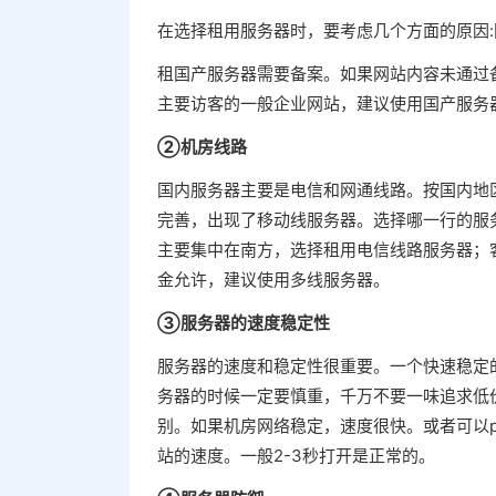
在选择租用服务器时，要考虑几个方面的原因
租国产服务器需要备案。如果网站内容未通过
主要访客的一般企业网站，建议使用国产服务
②机房线路
国内服务器主要是电信和网通线路。按国内地
完善，出现了移动线服务器。选择哪一行的服
主要集中在南方，选择租用电信线路服务器；
金允许，建议使用多线服务器。
③服务器的速度稳定性
服务器的速度和稳定性很重要。一个快速稳定
务器的时候一定要慎重，千万不要一味追求低
别。如果机房网络稳定，速度很快。或者可以p
站的速度。一般2-3秒打开是正常的。