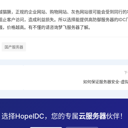
越猖獗，正规的企业网站、购物网站、灰色网站很可能会受到同行的
阻止客户访问，造成利益损失。所以选择能提供高防御服务器的IDC
强，价格越高。有不懂的请咨询梦飞服务器了解。
国产服务器
下
如何保证服务器安全-虚
选择HopeIDC，您的专属
云服务器
伙伴！