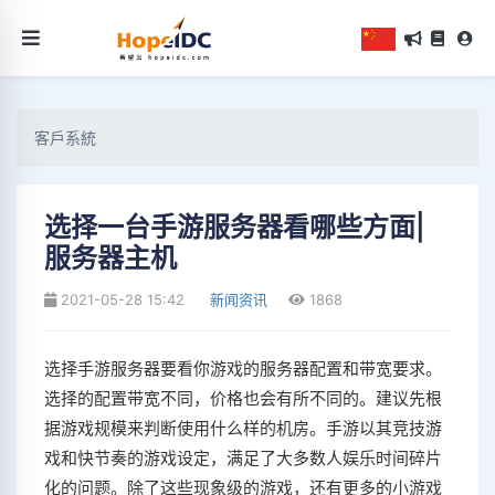
客戶系統
选择一台手游服务器看哪些方面|
服务器主机
2021-05-28 15:42
新闻资讯
1868
选择手游服务器要看你游戏的服务器配置和带宽要求。
选择的配置带宽不同，价格也会有所不同的。建议先根
据游戏规模来判断使用什么样的机房。手游以其竞技游
戏和快节奏的游戏设定，满足了大多数人娱乐时间碎片
化的问题。除了这些现象级的游戏，还有更多的小游戏