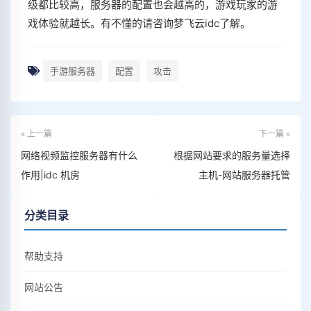
级都比较高，服务器的配置也会越高的，游戏玩家的游
戏体验就越长。有不懂的请咨询梦飞云idc了解。
手游服务器
配置
攻击
« 上一篇
下一篇 »
网络视频监控服务器有什么
根据网站要求的服务量选择
作用|idc 机房
主机-网站服务器托管
分类目录
帮助支持
网站公告