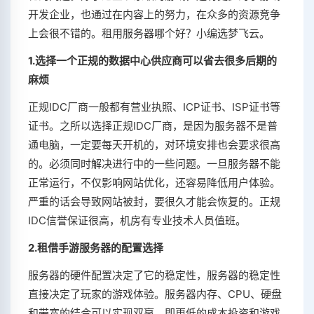
开发企业，也通过在内容上的努力，在众多的资源竞争
上会很不错的。租用服务器哪个好？小编选梦飞云。
1.选择一个正规的数据中心供应商可以省去很多后期的
麻烦
正规IDC厂商一般都有营业执照、ICP证书、ISP证书等
证书。之所以选择正规IDC厂商，是因为服务器不是普
通电脑，一定要每天开机的，对环境安排也会要求很高
的。必须同时解决进行中的一些问题。一旦服务器不能
正常运行，不仅影响网站优化，还容易降低用户体验。
严重的话会导致网站被封，要很久才能会恢复的。正规
IDC信誉保证很高，机房有专业技术人员值班。
2.租借手游服务器的配置选择
服务器的硬件配置决定了它的稳定性，服务器的稳定性
直接决定了玩家的游戏体验。服务器内存、CPU、硬盘
和带宽的结合可以实现双赢，即更低的成本投资和游戏