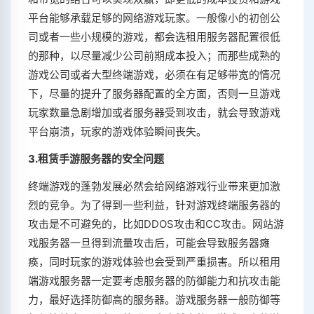
平台能够承载足够的网络游戏玩家。一般像小的初创公
司或者一些小规模的游戏，都会选租用服务器配置很低
的那种，以尽量减少公司前期成本投入；而那些成熟的
游戏公司或者大型终端游戏，必须在有足够带宽的情况
下，尽量的提升了服务器配置的全方面，否则一旦游戏
玩家数量急剧增加或者服务器受到攻击，就会导致游戏
平台崩溃，玩家的游戏体验瞬间丧失。
3.租赁手游服务器的安全问题
终端游戏的蓬勃发展必然会给网络游戏行业带来更加激
烈的竞争。为了得到一些利益，针对游戏终端服务器的
攻击是不可避免的，比如DDOS攻击和CC攻击。网站游
戏服务器一旦得到流量攻击后，可能会导致服务器瘫
痪，同时玩家的游戏体验也会受到严重损害。所以租用
端游戏服务器一定要考虑服务器的防御能力和抗攻击能
力，最好选择防御高的服务器。游戏服务器一般防御等