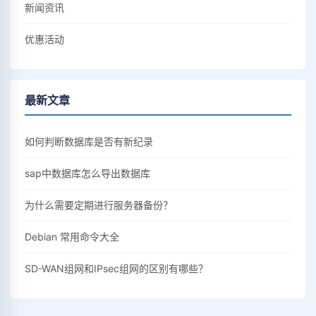
新闻资讯
优惠活动
最新文章
如何判断数据库是否有新纪录
sap中数据库怎么导出数据库
为什么需要定期进行服务器备份？
Debian 常用命令大全
SD-WAN组网和IPsec组网的区别有哪些？