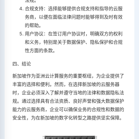
法规。
合规支持：选择能够提供合规支持和指导的云服
务商，以便在面临法律问题时能够得到及时有效
的帮助。
用户协议：在签订用户协议时，明确双方的权利
和义务，特别是关于数据保护、隐私保护和合规
性方面的条款。
四、结论
新加坡作为亚洲云计算服务的重要枢纽，为企业提供了
丰富的选择和便利。然而，在选择新加坡的云服务器
时，企业必须深入了解并遵守当地的法律和数据隐私法
规。通过选择具有合法资质、良好声誉和强大数据保护
能力的云服务商，企业可以确保业务的合规性和数据的
安全性，为在新加坡的数字化转型之路提供坚实保障。