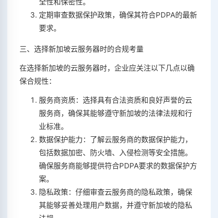
全性和保密性。
定期审查数据保护政策，确保其符合PDPA的最新
要求。
三、选择新加坡云服务器时的合规考量
在选择新加坡的云服务器时，企业应关注以下几点以确
保合规性：
服务商资质：选择具有合法资质和良好声誉的云
服务商，确保其能够遵守新加坡的法律法规和行
业标准。
数据保护能力：了解云服务商的数据保护能力，
包括数据加密、防火墙、入侵检测等安全措施。
确保服务商能够提供符合PDPA要求的数据保护方
案。
隐私政策：仔细审查云服务商的隐私政策，确保
其能够妥善处理用户数据，并遵守新加坡的隐私