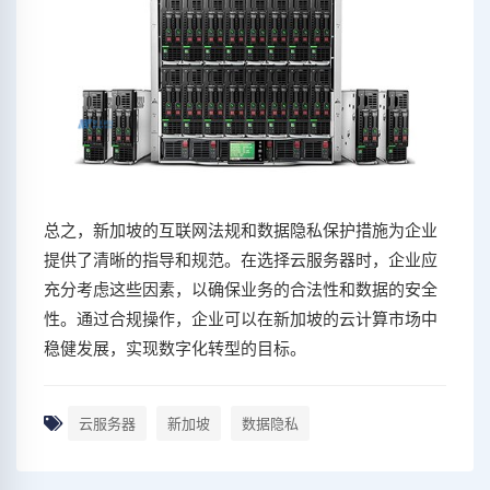
总之，新加坡的互联网法规和数据隐私保护措施为企业
提供了清晰的指导和规范。在选择云服务器时，企业应
充分考虑这些因素，以确保业务的合法性和数据的安全
性。通过合规操作，企业可以在新加坡的云计算市场中
稳健发展，实现数字化转型的目标。
云服务器
新加坡
数据隐私