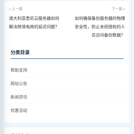
« 上一篇
下一篇 »
澳大利亚悉尼云服务器如何
如何确保备份服务器的物理
解决跨境电商的延迟问题？
安全性，防止未经授权的人
员访问备份数据？
分类目录
帮助支持
网站公告
新闻资讯
优惠活动