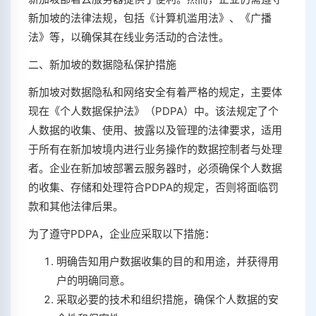
新加坡的法律法规，包括《计算机滥用法》、《广播
法》等，以确保其在线业务活动的合法性。
二、新加坡的数据隐私保护措施
新加坡对数据隐私和网络安全有着严格的规定，主要体
现在《个人数据保护法》（PDPA）中。该法规定了个
人数据的收集、使用、披露以及管理的法律要求，适用
于所有在新加坡境内进行业务操作的数据控制者与处理
者。企业在新加坡部署云服务器时，必须确保个人数据
的收集、存储和处理符合PDPA的规定，否则将面临罚
款和其他法律后果。
为了遵守PDPA，企业应采取以下措施：
明确告知用户数据收集的目的和用途，并获得用
户的明确同意。
采取必要的技术和组织措施，确保个人数据的安