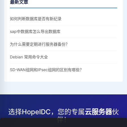
最新文章
如何判断数据库是否有新纪录
sap中数据库怎么导出数据库
为什么需要定期进行服务器备份？
Debian 常用命令大全
SD-WAN组网和IPsec组网的区别有哪些？
选择HopeIDC，您的专属
云服务器
伙
伴！