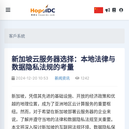
客戶系統
新加坡云服务器选择：本地法律与
数据隐私法规的考量
2024-12-20 10:53
新闻资讯
1242
新加坡，凭借其先进的基础设施、开放的经济政策和优
越的地理位置，成为了亚洲地区云计算服务的重要枢
纽。然而，对于希望在新加坡部署云服务器的企业来
说，了解并遵守当地的法律和数据隐私法规至关重要。
本文将深入探讨新加坡的互联网法规环境、数据隐私保