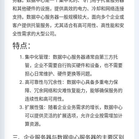
务器。数据中心是一个集中化的、专门用于托管服务器
和其他硬件的设施，提供高效的电力、冷却和网络连接
支持。数据中心服务器一般规模较大，面向多个企业或
客户提供托管服务，尤其适合有高可用性、高性能和安
全性需求的大型公司。
特点：
集中化管理：数据中心服务器通常由第三方托
管，企业不需要自行购买硬件和设备，也不需要
担心日常维护、硬件更换等问题。
高可靠性与冗余性：数据中心具备多重电力保
障、冗余网络和灾难恢复能力，能够确保服务的
连续性和高可用性。
扩展性强：随着企业业务需求的增长，数据中心
可以提供灵活的扩展选项，允许企业按需增加计
算资源。
三、企业服务器与数据中心服务器的主要区别