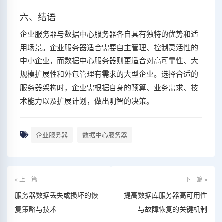
六、结语
企业服务器与数据中心服务器各自具有独特的优势和适
用场景。企业服务器适合需要自主管理、控制灵活性的
中小企业，而数据中心服务器则更适合对高可靠性、大
规模扩展性和外包管理有需求的大型企业。选择合适的
服务器架构时，企业需根据自身的预算、业务需求、技
术能力以及扩展计划，做出明智的决策。
企业服务器
数据中心服务器
« 上一篇
下一篇 »
服务器数据丢失或损坏的恢
提高数据库服务器高可用性
复策略与技术
与故障恢复的关键机制