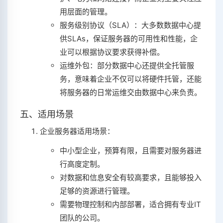
用层面的管理。
服务级别协议（SLA）：大多数数据中心提
供SLAs，保证服务器的可用性和性能，企
业可以根据协议要求获得补偿。
运维外包：部分数据中心还提供全托管服
务，意味着企业不仅可以将硬件托管，还能
将服务器的日常运维交由数据中心来负责。
五、适用场景
企业服务器适用场景：
中小型企业，预算有限，且需要对服务器进
行高度定制。
对数据和信息安全有较高要求，且能够投入
足够的资源进行管理。
需要物理控制和内部部署，适合拥有专业IT
团队的公司。