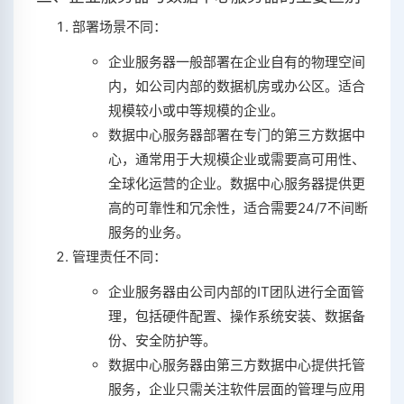
部署场景不同：
企业服务器一般部署在企业自有的物理空间
内，如公司内部的数据机房或办公区。适合
规模较小或中等规模的企业。
数据中心服务器部署在专门的第三方数据中
心，通常用于大规模企业或需要高可用性、
全球化运营的企业。数据中心服务器提供更
高的可靠性和冗余性，适合需要24/7不间断
服务的业务。
管理责任不同：
企业服务器由公司内部的IT团队进行全面管
理，包括硬件配置、操作系统安装、数据备
份、安全防护等。
数据中心服务器由第三方数据中心提供托管
服务，企业只需关注软件层面的管理与应用