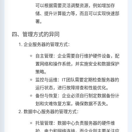
可以根据需要灵活调整资源，例如增加存
储、提升计算能力等，而且可以实现快速部
署。
四、管理方式的异同
企业服务器的管理方式：
自主管理：企业需要自行维护硬件设备，配
置网络和操作系统，并实施安全和数据保护
策略。
监控与运维：IT团队需要定期检查服务器的
运行状态，进行故障排查和性能优化。
备份与恢复：企业必须自行制定数据备份计
划和灾难恢复方案，确保数据不丢失。
数据中心服务器的管理方式：
托管管理：数据中心负责服务器的硬件维
护、电力和网络连接，而企业则主要关注应