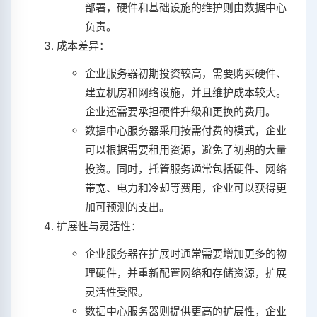
部署，硬件和基础设施的维护则由数据中心
负责。
成本差异：
企业服务器初期投资较高，需要购买硬件、
建立机房和网络设施，并且维护成本较大。
企业还需要承担硬件升级和更换的费用。
数据中心服务器采用按需付费的模式，企业
可以根据需要租用资源，避免了初期的大量
投资。同时，托管服务通常包括硬件、网络
带宽、电力和冷却等费用，企业可以获得更
加可预测的支出。
扩展性与灵活性：
企业服务器在扩展时通常需要增加更多的物
理硬件，并重新配置网络和存储资源，扩展
灵活性受限。
数据中心服务器则提供更高的扩展性，企业