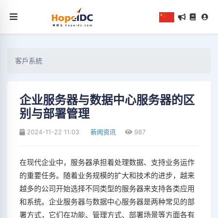
客戶系統
企业服务器与数据中心服务器的区
别与部署管理
2024-11-22 11:03
新闻资讯
987
在现代企业中，服务器承担着处理数据、支持业务运作
的重要任务。随着业务规模的扩大和技术的进步，越来
越多的公司开始选择不同类型的服务器来支持各类应用
和系统。企业服务器与数据中心服务器是两种常见的部
署方式，它们在功能、管理方式、部署场景等方面各有