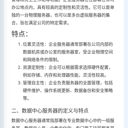
办公地点内，具有较高的定制性和灵活性。它可以是单
独的一台物理服务器，也可以是多台虚拟服务器的集
合，旨在满足公司的特定需求。
特点：
位置灵活性：企业服务器通常部署在公司内部的
数据机房或办公室的服务器室，受企业物理空间
和网络条件的限制。
资源定制性：企业可以根据需求选择硬件配置，
例如存储、内存和处理器性能，灵活性较高。
管理自主性：企业负责服务器的全面管理，包括
硬件维护、操作系统更新、数据备份和安全策略
等。
二、数据中心服务器的定义与特点
数据中心服务器通常指部署在专业数据中心中的一组服