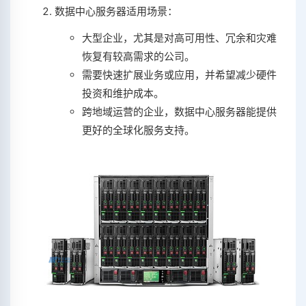
数据中心服务器适用场景：
大型企业，尤其是对高可用性、冗余和灾难
恢复有较高需求的公司。
需要快速扩展业务或应用，并希望减少硬件
投资和维护成本。
跨地域运营的企业，数据中心服务器能提供
更好的全球化服务支持。