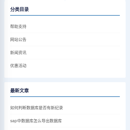
分类目录
帮助支持
网站公告
新闻资讯
优惠活动
最新文章
如何判断数据库是否有新纪录
sap中数据库怎么导出数据库