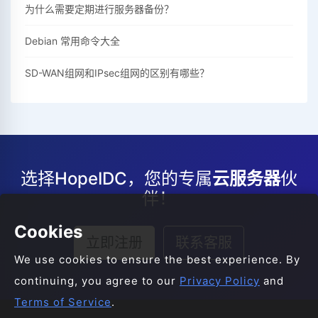
为什么需要定期进行服务器备份？
Debian 常用命令大全
SD-WAN组网和IPsec组网的区别有哪些？
选择HopeIDC，您的专属
云服务器
伙
伴！
Cookies
立即注册
联系客服
We use cookies to ensure the best experience. By
continuing, you agree to our
Privacy Policy
and
Terms of Service
.