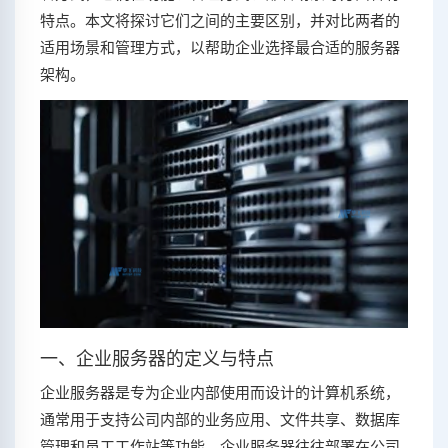
特点。本文将探讨它们之间的主要区别，并对比两者的
适用场景和管理方式，以帮助企业选择最合适的服务器
架构。
一、企业服务器的定义与特点
企业服务器是专为企业内部使用而设计的计算机系统，
通常用于支持公司内部的业务应用、文件共享、数据库
管理和员工工作站等功能。企业服务器往往部署在公司