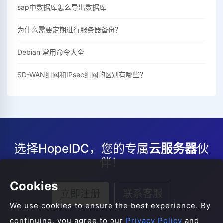
sap中数据库怎么导出数据库
为什么需要定期进行服务器备份？
Debian 常用命令大全
SD-WAN组网和IPsec组网的区别有哪些？
选择HopeIDC，您的专属
云服务器
伙
伴！
Cookies
立即注册
联系客服
We use cookies to ensure the best experience. By
continuing, you agree to our
Privacy Policy
and