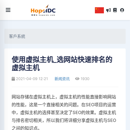
客戶系統
使用虚拟主机_选网站快速排名的
虚拟主机
2021-04-09 12:21
新闻资讯
1930
网站存储在虚拟主机上，虚拟主机的性能直接影响网站
的性能，这是一个直接相关的问题。在SEO项目的运营
中，虚拟主机的选择甚至决定了SEO的效果。虚拟主机
与排名密切相关，所以我们将详细分享虚拟主机与SEO
之间的知识点。