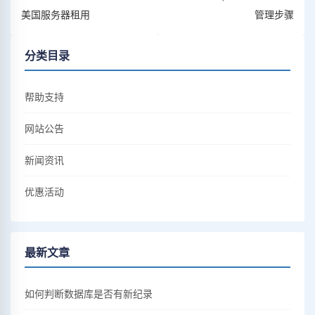
美国服务器租用
管理步骤
分类目录
帮助支持
网站公告
新闻资讯
优惠活动
最新文章
如何判断数据库是否有新纪录