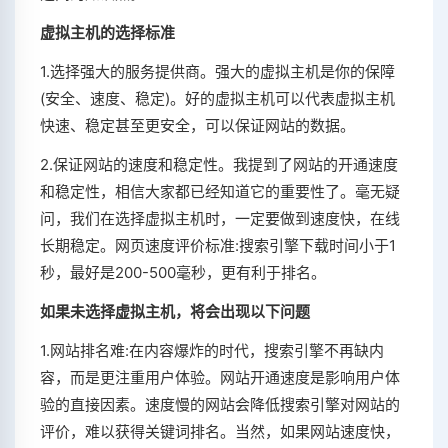
虚拟主机的选择标准
1.选择强大的服务提供商。强大的虚拟主机是你的保障
(安全、速度、稳定)。好的虚拟主机可以代表虚拟主机
快速、稳定甚至更安全，可以保证网站的数据。
2.保证网站的速度和稳定性。我提到了网站的开通速度
和稳定性，相信大家都已经知道它的重要性了。毫无疑
问，我们在选择虚拟主机时，一定要做到速度快，在线
长期稳定。网页速度评价标准:搜索引擎下载时间小于1
秒，最好是200-500毫秒，更有利于排名。
如果未选择虚拟主机，将会出现以下问题
1.网站排名难:在内容爆炸的时代，搜索引擎不再缺内
容，而是更注重用户体验。网站开通速度是影响用户体
验的直接因素。速度慢的网站会降低搜索引擎对网站的
评价，难以获得关键词排名。当然，如果网站速度快，