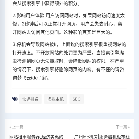
会从搜索引擎中获得额外的积分。
2.影响用户体验:用户访问网站时，如果网站访问速度太
慢，2秒钟后可以正常打开网页。用户会失去耐心，离
开网站去访问其他页面。这种影响其实是巨大的。
3.停机会导致网站被k，上面说的搜索引擎很重视网站的
打开速度。不开放网站的处罚更为严重。当搜索引擎爬
虫检测到网页无法抓取时，会降低网站的权限。在严重
的情况下，搜索引擎将删除网页的内容。有不懂的请咨
询梦飞云idc了解。
快速排名
虚拟主机
SEO
« 上一篇
下一篇 »
网站租用服务器_经济实惠的
广州idc机房|服务器机柜布线