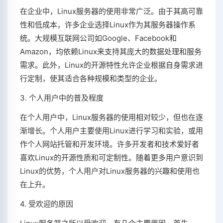
在企业中，Linux服务器的使用非常广泛。由于其高可靠
性和低成本，许多企业选择Linux作为其服务器操作系
统。大规模互联网公司如Google、Facebook和
Amazon，均依赖Linux来支持其庞大的数据处理和服务
需求。此外，Linux的开源特性允许企业根据自身需求进
行定制，使其适合各种规模和类型的企业。
3. 个人用户中的普及程度
在个人用户中，Linux服务器的使用相对较少，但也在逐
渐增长。个人用户主要使用Linux进行学习和实验，或用
作个人网站托管和开发环境。许多开发者和技术爱好者
喜欢Linux的开源性质和可定制性。随着更多用户意识到
Linux的优势，个人用户对Linux服务器的兴趣和使用也
在上升。
4. 受欢迎的原因