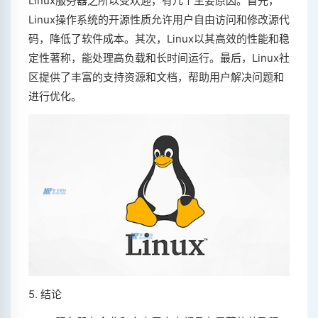
Linux服务器之所以受欢迎，有几个主要原因。首先，
Linux操作系统的开源性质允许用户自由访问和修改源代
码，降低了软件成本。其次，Linux以其高效的性能和稳
定性著称，能处理高负载和长时间运行。最后，Linux社
区提供了丰富的支持资源和文档，帮助用户解决问题和
进行优化。
5. 结论