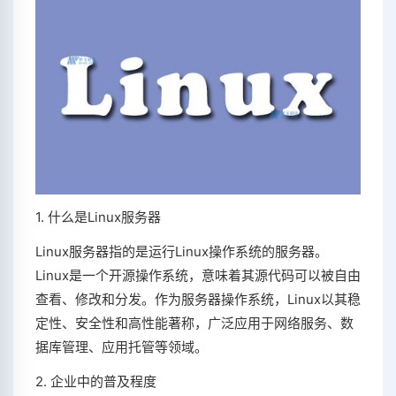
1. 什么是Linux服务器
Linux服务器指的是运行Linux操作系统的服务器。
Linux是一个开源操作系统，意味着其源代码可以被自由
查看、修改和分发。作为服务器操作系统，Linux以其稳
定性、安全性和高性能著称，广泛应用于网络服务、数
据库管理、应用托管等领域。
2. 企业中的普及程度