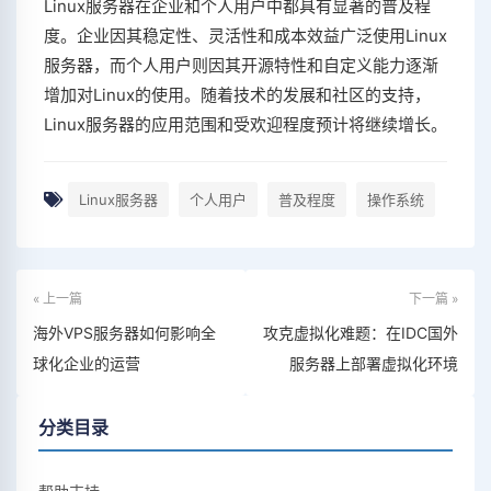
Linux服务器在企业和个人用户中都具有显著的普及程
度。企业因其稳定性、灵活性和成本效益广泛使用Linux
服务器，而个人用户则因其开源特性和自定义能力逐渐
增加对Linux的使用。随着技术的发展和社区的支持，
Linux服务器的应用范围和受欢迎程度预计将继续增长。
Linux服务器
个人用户
普及程度
操作系统
« 上一篇
下一篇 »
海外VPS服务器如何影响全
攻克虚拟化难题：在IDC国外
球化企业的运营
服务器上部署虚拟化环境
分类目录