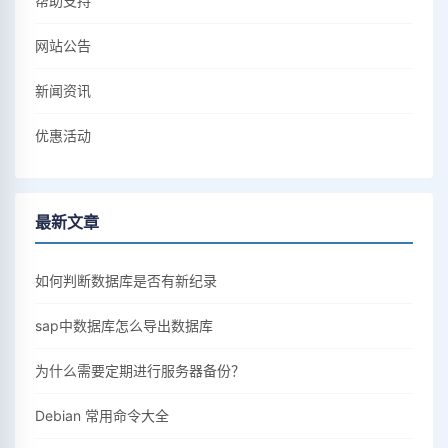
帮助支持
网站公告
新闻资讯
优惠活动
最新文章
如何判断数据库是否有新纪录
sap中数据库怎么导出数据库
为什么需要定期进行服务器备份？
Debian 常用命令大全