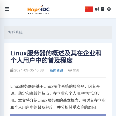
客戶系統
Linux服务器的概述及其在企业和
个人用户中的普及程度
2024-09-05 10:38
新闻资讯
958
Linux服务器是基于Linux操作系统的服务器，因其开
源、稳定和高效的特点，在企业和个人用户中广泛应
用。本文将介绍Linux服务器的基本概念，探讨其在企业
和个人用户中的普及程度，并分析其受欢迎的原因。