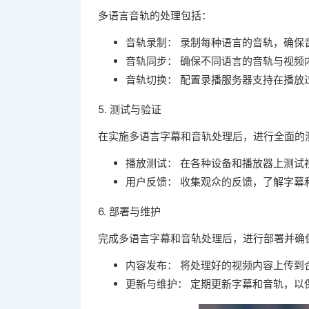
多语言音轨的处理包括：
音轨录制： 录制每种语言的音轨，确保
音轨同步： 确保不同语言的音轨与视频
音轨切换： 配置录播服务器支持在播放
5. 测试与验证
在实施多语言字幕和音轨处理后，进行全面的
播放测试： 在各种设备和播放器上测试
用户反馈： 收集观众的反馈，了解字幕
6. 部署与维护
完成多语言字幕和音轨处理后，进行部署并确
内容发布： 将处理好的视频内容上传到
更新与维护： 定期更新字幕和音轨，以