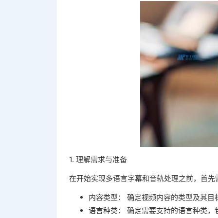
1. 理解需求与准备
在开始实现多语言字幕和音轨处理之前，首先
内容类型： 确定视频内容的类型及其目
语言种类： 确定需要支持的语言种类，