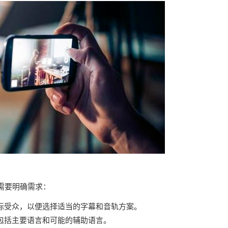
需要明确需求：
标受众，以便选择适当的字幕和音轨方案。
包括主要语言和可能的辅助语言。