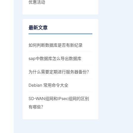
优惠活动
最新文章
如何判断数据库是否有新纪录
sap中数据库怎么导出数据库
为什么需要定期进行服务器备份？
Debian 常用命令大全
SD-WAN组网和IPsec组网的区别
有哪些？