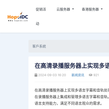
促销活
云服务器
香港服务器
动
客戶系統
在高清录播服务器上实现多
2024-09-03 16:20
新闻资讯
921
在高清录播服务器上实现多语言字幕和音轨处
在录播服务器上集成和管理多语言字幕和音轨
语言支持能力，满足不同语言观众的需求。