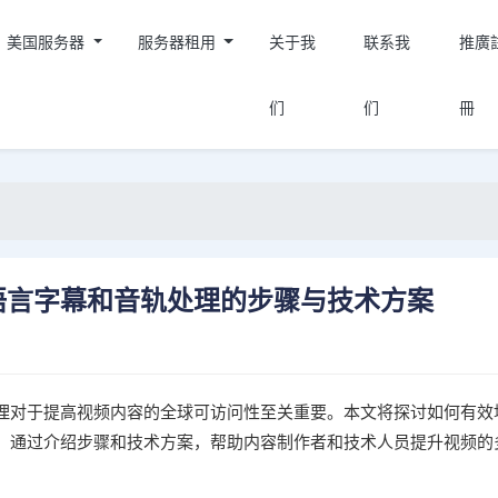
美国服务器
服务器租用
关于我
联系我
推廣
们
们
冊
语言字幕和音轨处理的步骤与技术方案
理对于提高视频内容的全球可访问性至关重要。本文将探讨如何有效
。通过介绍步骤和技术方案，帮助内容制作者和技术人员提升视频的