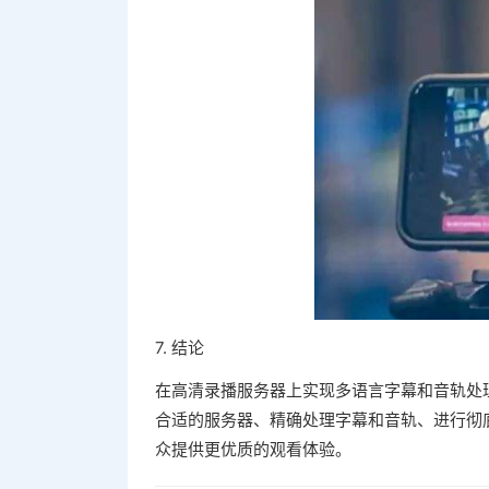
7. 结论
在高清录播服务器上实现多语言字幕和音轨处
合适的服务器、精确处理字幕和音轨、进行彻
众提供更优质的观看体验。