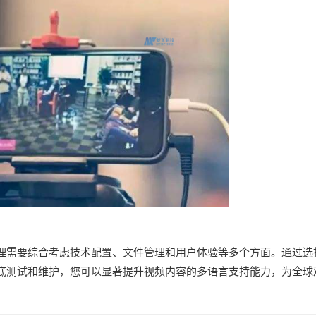
理需要综合考虑技术配置、文件管理和用户体验等多个方面。通过选
底测试和维护，您可以显著提升视频内容的多语言支持能力，为全球