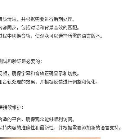
音质清晰，并根据需要进行后期处理。
内容同步，包括对话和背景音效的匹配。
过程中切换音轨，使观众可以选择所需的语言版本。
测试和验证是必要的：
视频，确保字幕和音轨正确显示和切换。
和音轨处理的效果，并根据反馈进行调整和优化。
保持续维护：
合适的平台，确保观众能够顺利访问。
保持内容的准确性和最新性，并根据需要添加新的语言支持。