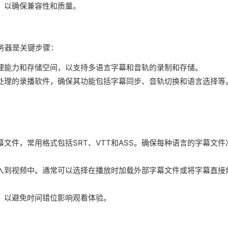
，以确保兼容性和质量。
务器是关键步骤：
理能力和存储空间，以支持多语言字幕和音轨的录制和存储。
处理的录播软件，确保其功能包括字幕同步、音轨切换和语言选择等
文件，常用格式包括SRT、VTT和ASS。确保每种语言的字幕文件
入到视频中。通常可以选择在播放时加载外部字幕文件或将字幕直接
，以避免时间错位影响观看体验。