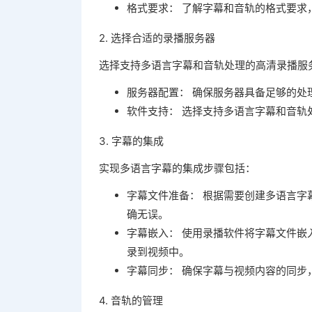
格式要求： 了解字幕和音轨的格式要求
2. 选择合适的录播服务器
选择支持多语言字幕和音轨处理的高清录播服
服务器配置： 确保服务器具备足够的处
软件支持： 选择支持多语言字幕和音轨
3. 字幕的集成
实现多语言字幕的集成步骤包括：
字幕文件准备： 根据需要创建多语言字幕
确无误。
字幕嵌入： 使用录播软件将字幕文件嵌
录到视频中。
字幕同步： 确保字幕与视频内容的同步
4. 音轨的管理