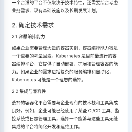
一个合适的平台不仅取决于技术特性，还需要综合考虑
业务需求、现有基础设施以及长期发展计划。
2. 确定技术需求
2.1 容器编排能力
如果企业需要管理大量的容器实例，容器编排能力将是
一个重要的考量因素。Kubernetes 是目前最流行的容
器编排平台，它提供了自动部署、扩展和管理容器的能
力。如果企业的需求包括复杂的服务编排和自动化，
Kubernetes 可能是一个理想的选择。
2.2 集成与兼容性
选择的容器化平台需要与企业现有的技术栈和工具集成
良好。例如，企业可能已经使用了某些 CI/CD 工具、监
控系统或日志管理工具，选择一个能够与这些工具无缝
集成的平台将简化开发和运维工作。