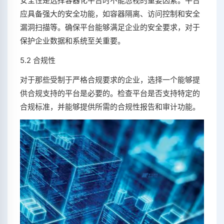
安全性是选择容器化平台时不能忽视的重要因素。平台
应具备强大的安全功能，如容器隔离、访问控制和安全
漏洞扫描等。确保平台能够满足企业的安全要求，对于
保护企业数据和系统至关重要。
5.2 合规性
对于那些受制于严格合规要求的企业，选择一个能够提
供合规支持的平台是必要的。检查平台是否支持特定的
合规标准，并能够提供所需的合规性报告和审计功能。