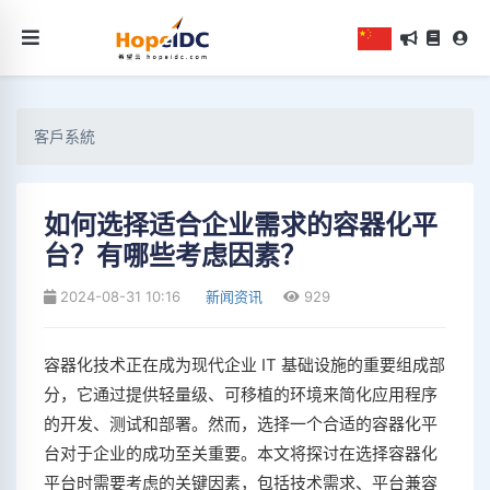
客戶系統
如何选择适合企业需求的容器化平
台？有哪些考虑因素？
2024-08-31 10:16
新闻资讯
929
容器化技术正在成为现代企业 IT 基础设施的重要组成部
分，它通过提供轻量级、可移植的环境来简化应用程序
的开发、测试和部署。然而，选择一个合适的容器化平
台对于企业的成功至关重要。本文将探讨在选择容器化
平台时需要考虑的关键因素，包括技术需求、平台兼容