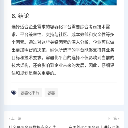
6. 结论
选择适合企业需求的容器化平台需要综合考虑技术需
求、平台兼容性、支持与社区、成本效益和安全性等多
个因素。通过对这些关键因素的深入分析，企业可以做
出更加明智的决策，确保所选择的平台能够支持其业务
目标和技术要求。容器化平台的选择不仅影响到当前的
技术架构，还会影响到企业未来的发展，因此，仔细评
估和规划是至关重要的。
容器化平台
容器
« 上一篇
下一篇 »
什么是服务器数据安全？为
在国外IDC服务器上进行网络