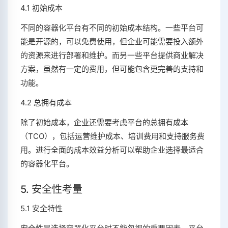
4.1 初始成本
不同的容器化平台有不同的初始成本结构。一些平台可
能是开源的，可以免费使用，但企业可能需要投入额外
的资源来进行部署和维护。而另一些平台提供商业解决
方案，虽然有一定的费用，但可能包含更完善的支持和
功能。
4.2 总拥有成本
除了初始成本，企业还需要考虑平台的总拥有成本
（TCO），包括运营维护成本、培训费用和支持服务费
用。进行全面的成本效益分析可以帮助企业选择最适合
的容器化平台。
5. 安全性考量
5.1 安全特性