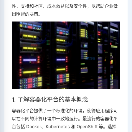
性、支持和社区、成本效益以及安全性，以帮助企业做
出明智的决策。
1. 了解容器化平台的基本概念
容器化平台提供了一个标准化的环境，使得应用程序可
以在不同的计算环境中一致地运行。最流行的容器化平
台包括 Docker、Kubernetes 和 OpenShift 等。选择