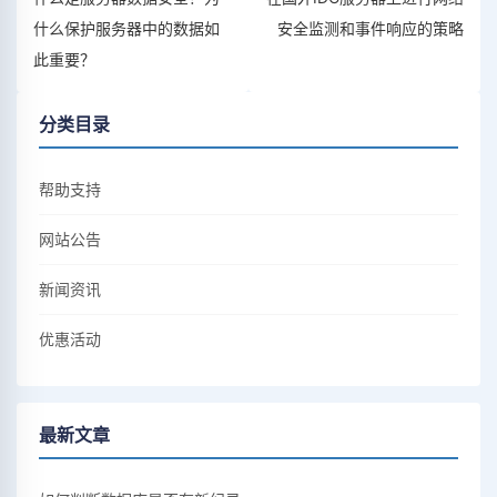
什么保护服务器中的数据如
安全监测和事件响应的策略
此重要？
分类目录
帮助支持
网站公告
新闻资讯
优惠活动
最新文章