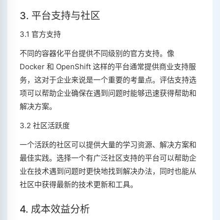
3. 平台支持与社区
3.1 官方支持
不同的容器化平台提供不同级别的官方支持。像
Docker 和 OpenShift 这样的平台通常提供商业支持服
务，这对于企业来说是一个重要的考量点。评估支持选
项可以帮助企业确保在遇到问题时能够迅速获得帮助和
解决方案。
3.2 社区活跃度
一个活跃的社区可以提供大量的学习资源、解决方案和
最佳实践。选择一个有广泛社区支持的平台可以帮助企
业在技术遇到问题时更快地找到解决办法，同时也能从
社区中获得最新的技术更新和工具。
4. 成本效益分析