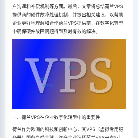
户沟通和补偿机制等方面。最后，文章将总结荷兰VPS
提供商的硬件故障处理机制，并提出相关建议，以帮助
企业更好地理解和合作荷兰VPS提供商，在数字化转型
中确保硬件故障问题得到及时有效的解决。
一、荷兰VPS在企业数字化转型中的重要性
荷兰作为欧洲的科技和创新中心，其VPS（虚拟专用服
务器）服务享誉全球。许多企业选择荷兰VPS来支持其