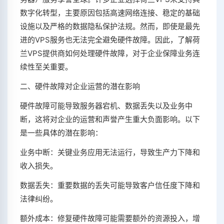
数字化转型，主要原因包括高速网络连接、稳定的基础
设施以及严格的数据隐私保护法规。然而，即使是最先
进的VPS服务也无法完全避免硬件故障。因此，了解荷
兰VPS提供商如何处理硬件故障，对于企业保障业务连
续性至关重要。
二、硬件故障对企业运营的潜在影响
硬件故障可能导致服务器宕机、数据丢失以及业务中
断，这将对企业的运营和声誉产生重大负面影响。以下
是一些具体的潜在影响：
业务中断：关键业务应用无法运行，导致生产力下降和
收入损失。
数据丢失：重要数据的丢失可能导致客户信任度下降和
法律纠纷。
额外成本：修复硬件故障可能需要额外的资源投入，增