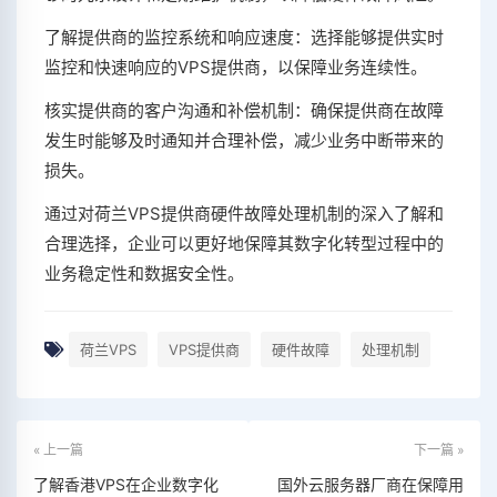
了解提供商的监控系统和响应速度：选择能够提供实时
监控和快速响应的VPS提供商，以保障业务连续性。
核实提供商的客户沟通和补偿机制：确保提供商在故障
发生时能够及时通知并合理补偿，减少业务中断带来的
损失。
通过对荷兰VPS提供商硬件故障处理机制的深入了解和
合理选择，企业可以更好地保障其数字化转型过程中的
业务稳定性和数据安全性。
荷兰VPS
VPS提供商
硬件故障
处理机制
« 上一篇
下一篇 »
了解香港VPS在企业数字化
国外云服务器厂商在保障用