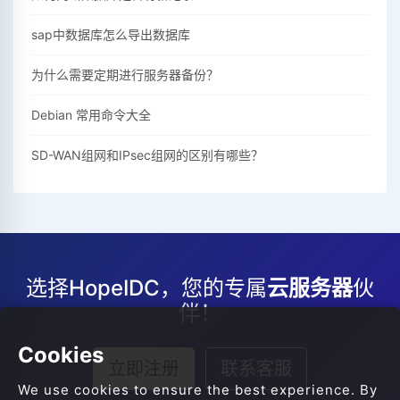
sap中数据库怎么导出数据库
为什么需要定期进行服务器备份？
Debian 常用命令大全
SD-WAN组网和IPsec组网的区别有哪些？
选择HopeIDC，您的专属
云服务器
伙
伴！
Cookies
立即注册
联系客服
We use cookies to ensure the best experience. By