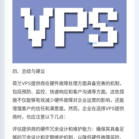
四、总结与建议
荷兰VPS提供商在硬件故障处理方面具备完善的机制，
包括预防、监控、快速响应和客户沟通等方面。这些措
施不仅能够有效减少硬件故障对企业运营的影响，还能
增强客户的信任和满意度。然而，企业在选择VPS提供
商时，也应注意以下几点：
评估提供商的硬件冗余设计和维护能力：确保其具备足
够的冗余设计和定期维护机制，以降低硬件故障风险。