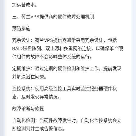
加运营成本。
三、荷兰VPS提供商的硬件故障处理机制
预防措施
冗余设计：荷兰VPS提供商通常采用冗余设计，包括
RAID磁盘阵列、双电源和多重网络连接，以确保单个硬
件组件的故障不会影响整体系统的运行。
定期维护：通过定期的硬件检测和维护工作，提前发现
并解决潜在问题。
监控系统：使用高级监控工具实时监控服务器硬件状
态，及时发现异常情况。
故障诊断与修复
自动化检测：当硬件故障发生时，自动化监控系统会立
即检测到并生成告警信息。