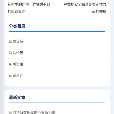
转型中的角色，并提供有效
户数据安全和系统稳定性方
的应对策略
面的举措
分类目录
帮助支持
网站公告
新闻资讯
优惠活动
最新文章
如何判断数据库是否有新纪录