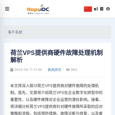
客戶系統
荷兰VPS提供商硬件故障处理机制
解析
2024-06-11 11:49
新闻资讯
984
本文将深入探讨荷兰VPS提供商对硬件故障的处理机
制。首先，文章将介绍荷兰VPS在企业数字化转型中的
重要性，以及硬件故障对企业运营的潜在影响。接着，
将详细分析荷兰VPS提供商针对硬件故障所采取的应对
策略和流程，包括预防措施、故障诊断与修复、以及客