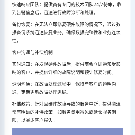
快速响应团队：提供商有专门的技术团队24/7待命，收
到告警信息后，迅速进行故障诊断和处理。
备份恢复：在无法立即修复硬件故障的情况下，通过数
据备份系统迅速恢复业务，确保数据完整性和业务连续
性。
客户沟通与补偿机制
实时通知：在发现硬件故障后，提供商会立即通知受影
响的客户，并提供详细的故障说明和预计修复时间。
透明沟通：在故障处理过程中，保持与客户的透明沟
通，定期更新故障处理进展。
补偿政策：针对因硬件故障导致的服务中断，提供商通
常有明确的补偿政策，如服务费用减免或延长服务期
限，以减少客户损失。