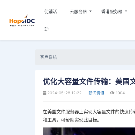
促销活
云服务器
香港服务器
动
客戶系統
优化大容量文件传输：美国
2024-05-28 12:22
新闻资讯
1004
在美国文件服务器上实现大容量文件的快速传
和工具，可帮助实现此目标。