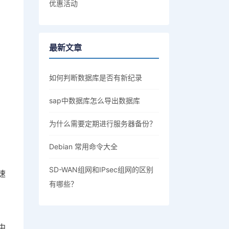
优惠活动
最新文章
如何判断数据库是否有新纪录
sap中数据库怎么导出数据库
为什么需要定期进行服务器备份？
Debian 常用命令大全
SD-WAN组网和IPsec组网的区别
速
有哪些？
中