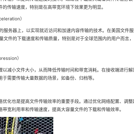
件的传输速度，特别是在高带宽环境下效果更为明显。
eleration）
地的服务器上，以实现就近访问和加速内容传输的技术。在美国文件服
容量文件的下载速度和传输质量，特别是对于全球范围内的用户而言，
ression）
理以减小文件大小，从而降低传输时间和带宽消耗。在接收端进行解
用于需要传输大量数据的场景，如备份、归档等。
络优化也是提高文件传输效率的重要手段。通过优化网络配置、调整
络带宽利用率和传输速度，提高大容量文件的下载和传输效率。