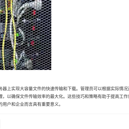
务器上实现大容量文件的快速传输和下载。管理员可以根据实际情况
理，以确保文件传输效率的最大化。这些技巧和策略有助于提高工作
的用户和企业而言具有重要意义。