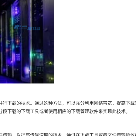
并行下载的技术。通过这种方法，可以充分利用网络带宽，提高下载
分段下载的下载工具或者使用相应的下载管理软件来实现此技术。
件传输，以提高传输速度的技术。通过在下载工具或者文件传输协议