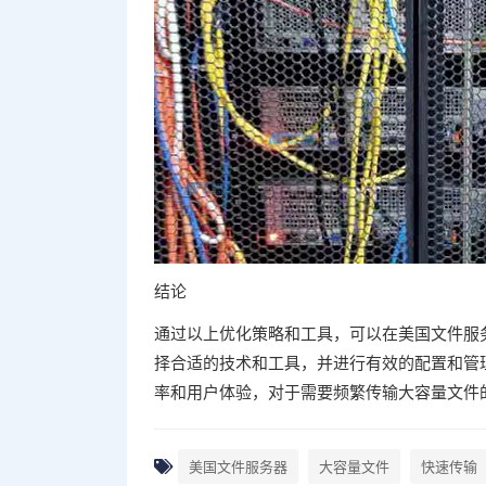
结论
通过以上优化策略和工具，可以在美国文件服
择合适的技术和工具，并进行有效的配置和管
率和用户体验，对于需要频繁传输大容量文件
美国文件服务器
大容量文件
快速传输