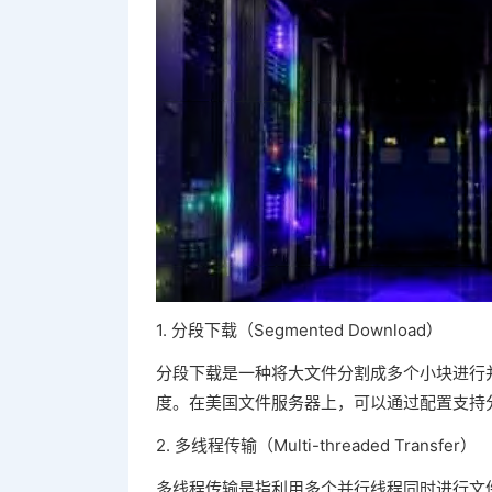
1. 分段下载（Segmented Download）
分段下载是一种将大文件分割成多个小块进行
度。在美国文件服务器上，可以通过配置支持
2. 多线程传输（Multi-threaded Transfer）
多线程传输是指利用多个并行线程同时进行文