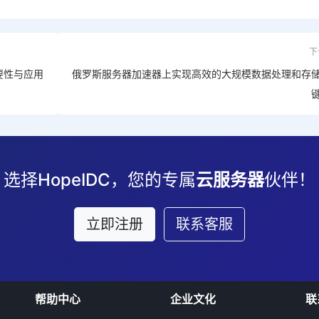
下
要性与应用
俄罗斯服务器加速器上实现高效的大规模数据处理和存
选择HopeIDC，您的专属
云服务器
伙伴！
立即注册
联系客服
帮助中心
企业文化
联