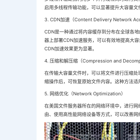
启用多线程传输功能，可以显著提升大容量文
3. CDN加速（Content Delivery Network Acc
CDN是一种通过将内容缓存到分布在全球各
器上部署CDN加速服务，可以有效地提高大
CDN加速效果更为显著。
4. 压缩和解压缩（Compression and Decomp
在传输大容量文件时，可以将文件进行压缩处
缩操作后，可恢复原始文件内容。这种方法适
5. 网络优化（Network Optimization）
在美国文件服务器所在的网络环境中，进行网
由、使用高性能网络设备等方式，可以改善网