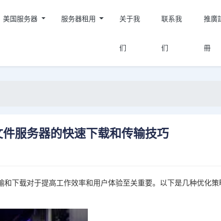
美国服务器
服务器租用
关于我
联系我
推廣
们
们
冊
文件服务器的快速下载和传输技巧
输和下载对于提高工作效率和用户体验至关重要。以下是几种优化策