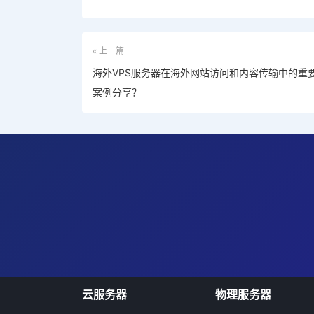
« 上一篇
海外VPS服务器在海外网站访问和内容传输中的重
案例分享？
云服务器
物理服务器