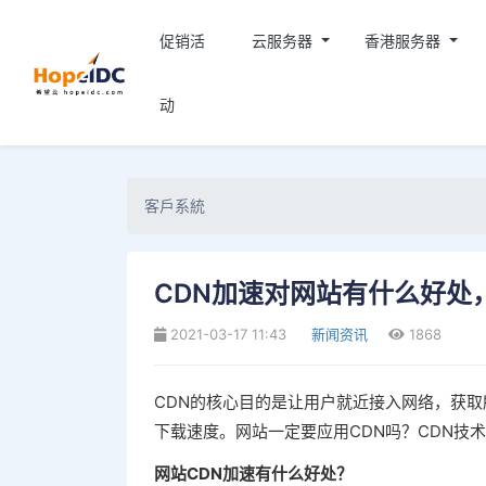
促销活
云服务器
香港服务器
动
客戶系統
CDN加速对网站有什么好处
2021-03-17 11:43
新闻资讯
1868
CDN的核心目的是让用户就近接入网络，获
下载速度。网站一定要应用CDN吗？CDN技
网站CDN加速有什么好处？