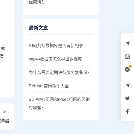
优惠活动
最新文章
，
如何判断数据库是否有新纪录
的流
效
sap中数据库怎么导出数据库
为什么需要定期进行服务器备份？
Debian 常用命令大全
SD-WAN组网和IPsec组网的区别
有哪些？
一篇 »
服务器