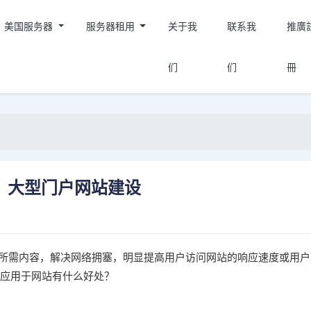
美国服务器
服务器租用
关于我
联系我
推廣
们
们
冊
，大型门户网站建设
取所需内容，解决网络拥塞，明显提高用户访问网站的响应速度或用户
术应用于网站有什么好处？