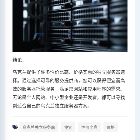
结论：
乌克兰提供了许多性价比高、价格实惠的独立服务器选
择。通过选择可靠的服务提供商，您可以获得便宜而高
效的服务器托管服务，满足您网站和应用程序的需求。
无论是个人网站、中小型企业还是开发者，都可以寻找
到适合自己的乌克兰独立服务器方案。
乌克兰独立服务器
便宜
性价比高
价格