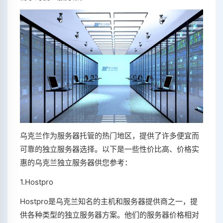
乌克兰作为服务器托管的热门地区，提供了许多便宜而
可靠的独立服务器选择。以下是一些性价比高、价格实
惠的乌克兰独立服务器供您参考：
1.Hostpro
Hostpro是乌克兰知名的主机和服务器提供商之一，提
供各种类型的独立服务器方案。他们的服务器价格相对