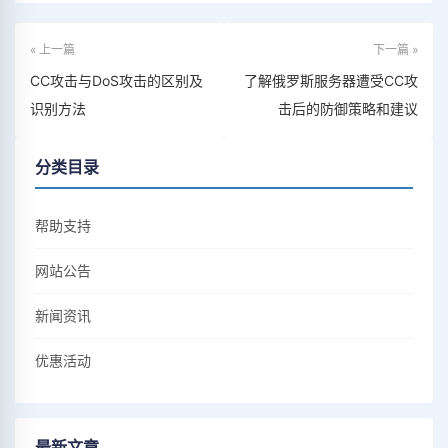
« 上一篇
下一篇 »
CC攻击与DoS攻击的区别及
了解俄罗斯服务器遭受CC攻
识别方法
击后的防御策略和建议
分类目录
帮助支持
网站公告
新闻资讯
优惠活动
最新文章