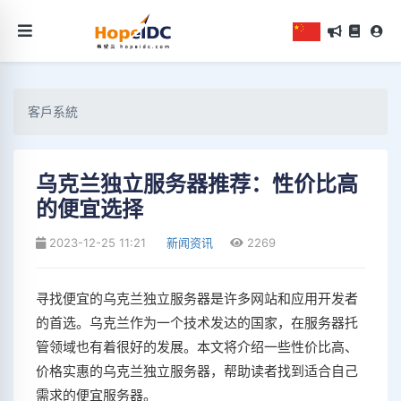
客戶系統
乌克兰独立服务器推荐：性价比高
的便宜选择
2023-12-25 11:21
新闻资讯
2269
寻找便宜的乌克兰独立服务器是许多网站和应用开发者
的首选。乌克兰作为一个技术发达的国家，在服务器托
管领域也有着很好的发展。本文将介绍一些性价比高、
价格实惠的乌克兰独立服务器，帮助读者找到适合自己
需求的便宜服务器。