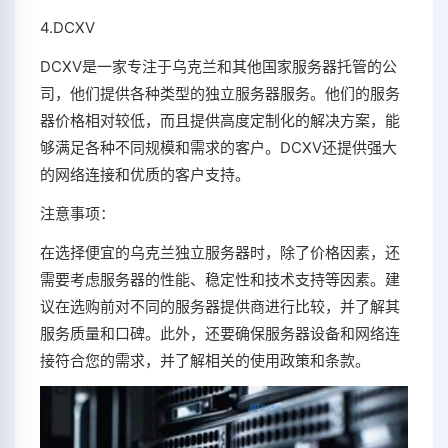
4.DCXV
DCXV是一家专注于乌克兰和其他国家服务器托管的公
司，他们提供各种类型的独立服务器服务。他们的服务
器价格相对较低，而且提供高度定制化的解决方案，能
够满足各种不同规模和需求的客户。DCXV还提供强大
的网络连接和优质的客户支持。
注意事项：
在选择便宜的乌克兰独立服务器时，除了价格因素，还
需要考虑服务器的性能、稳定性和技术支持等因素。建
议在选购前对不同的服务器提供商进行比较，并了解其
服务质量和口碑。此外，还要确保服务器设备和网络连
接符合您的需求，并了解相关的使用政策和条款。