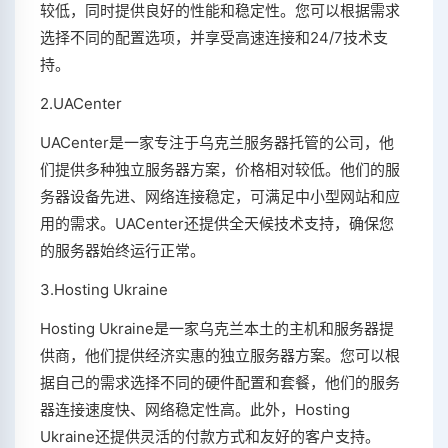
较低，同时提供良好的性能和稳定性。您可以根据需求
选择不同的配置选项，并享受高速连接和24/7技术支
持。
2.UACenter
UACenter是一家专注于乌克兰服务器托管的公司，他
们提供多种独立服务器方案，价格相对较低。他们的服
务器设备先进、网络连接稳定，可满足中小型网站和应
用的需求。UACenter还提供全天候技术支持，确保您
的服务器始终运行正常。
3.Hosting Ukraine
Hosting Ukraine是一家乌克兰本土的主机和服务器提
供商，他们提供经济实惠的独立服务器方案。您可以根
据自己的需求选择不同的硬件配置和套餐，他们的服务
器连接速度快、网络稳定性高。此外，Hosting
Ukraine还提供灵活的付款方式和友好的客户支持。