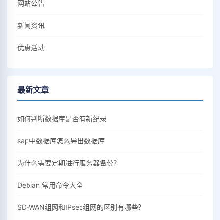
网站公告
新闻资讯
优惠活动
最新文章
如何判断数据库是否有新纪录
sap中数据库怎么导出数据库
为什么需要定期进行服务器备份？
Debian 常用命令大全
SD-WAN组网和IPsec组网的区别有哪些？