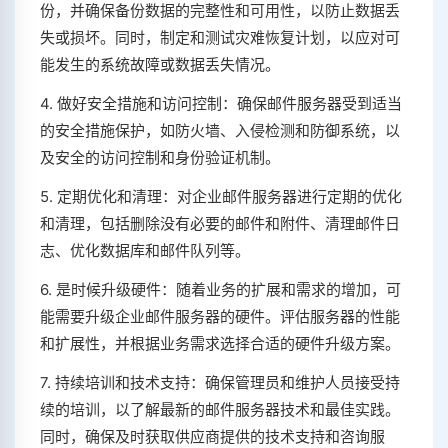
份，并确保备份数据的完整性和可用性，以防止数据丢
失或损坏。同时，制定和测试灾难恢复计划，以应对可
能发生的系统故障或数据丢失情况。
4. 做好安全措施和访问控制：确保邮件服务器受到适当
的安全措施保护，如防火墙、入侵检测和防御系统，以
及安全的访问控制和身份验证机制。
5. 定期优化和清理：对企业邮件服务器进行定期的优化
和清理，包括删除没有必要的邮件和附件、清理邮件日
志、优化数据库和邮件队列等。
6. 是时候升级硬件：随着业务的扩展和需求的增加，可
能需要升级企业邮件服务器的硬件。评估服务器的性能
和扩展性，并根据业务需求选择合适的硬件升级方案。
7. 持续培训和技术支持：确保管理员和维护人员接受持
续的培训，以了解最新的邮件服务器技术和最佳实践。
同时，确保及时获取供应商提供的技术支持和咨询服