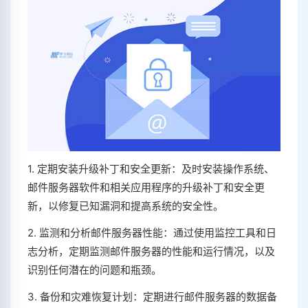
1. 定期安装升级补丁和安全更新：及时安装操作系统、
邮件服务器软件和相关应用程序的升级补丁和安全更
新，以修复已知漏洞和提高系统的安全性。
2. 监测和分析邮件服务器性能：通过使用监控工具和日
志分析，定期监测邮件服务器的性能和运行情况，以及
识别任何潜在的问题和瓶颈。
3. 备份和灾难恢复计划：定期进行邮件服务器的数据备