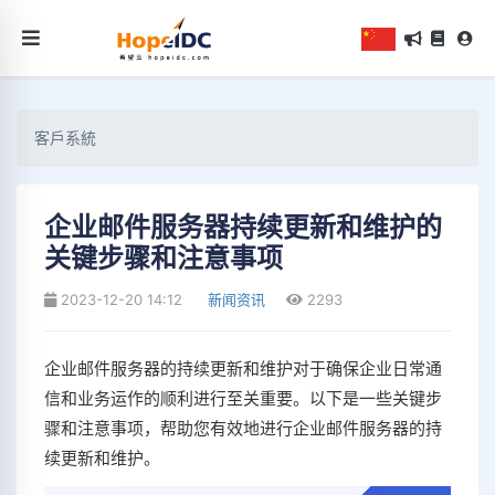
客戶系統
企业邮件服务器持续更新和维护的
关键步骤和注意事项
2023-12-20 14:12
新闻资讯
2293
企业邮件服务器的持续更新和维护对于确保企业日常通
信和业务运作的顺利进行至关重要。以下是一些关键步
骤和注意事项，帮助您有效地进行企业邮件服务器的持
续更新和维护。