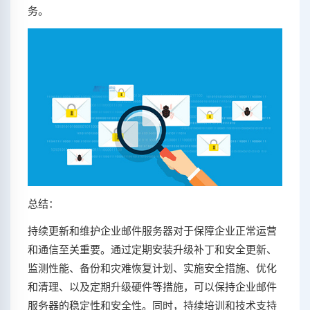
务。
总结：
持续更新和维护企业邮件服务器对于保障企业正常运营
和通信至关重要。通过定期安装升级补丁和安全更新、
监测性能、备份和灾难恢复计划、实施安全措施、优化
和清理、以及定期升级硬件等措施，可以保持企业邮件
服务器的稳定性和安全性。同时，持续培训和技术支持