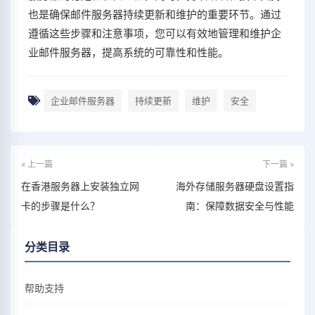
也是确保邮件服务器持续更新和维护的重要环节。通过
遵循这些步骤和注意事项，您可以有效地管理和维护企
业邮件服务器，提高系统的可靠性和性能。
企业邮件服务器
持续更新
维护
安全
« 上一篇
下一篇 »
在香港服务器上安装独立网
海外存储服务器硬盘设置指
卡的步骤是什么？
南：保障数据安全与性能
分类目录
帮助支持