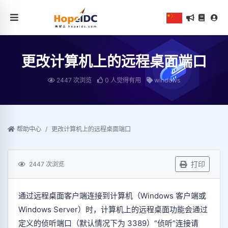
更改计算机上的远程桌面端口
2447 次浏览
0 人觉得有用
windows
帮助中心
更改计算机上的远程桌面端口
打印
2447 次浏览
通过远程桌面客户端连接到计算机（Windows 客户端或
Windows Server）时，计算机上的远程桌面功能会通过
定义的侦听端口（默认情况下为 3389）“侦听”连接请