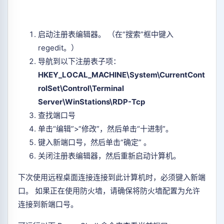
启动注册表编辑器。 （在“搜索”框中键入
regedit。）
导航到以下注册表子项：
HKEY_LOCAL_MACHINE\System\CurrentCont
rolSet\Control\Terminal
Server\WinStations\RDP-Tcp
查找端口号
单击“编辑”>“修改”，然后单击“十进制”。
键入新端口号，然后单击“确定” 。
关闭注册表编辑器，然后重新启动计算机。
下次使用远程桌面连接连接到此计算机时，必须键入新端
口。 如果正在使用防火墙，请确保将防火墙配置为允许
连接到新端口号。