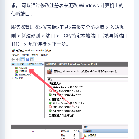
求。 可以通过修改注册表来更改 Windows 计算机上的
侦听端口。
服务器管理器>仪表板>工具>高级安全防火墙 > 入站规
则 > 新建规则 > 端口 > TCP/特定本地端口（填写新端口
111） > 允许连接 > 下一步。