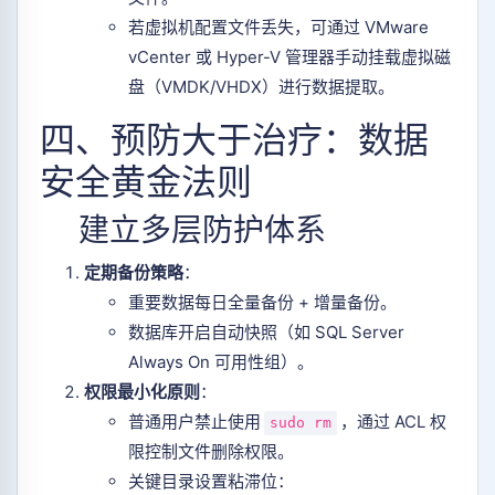
若虚拟机配置文件丢失，可通过 VMware
vCenter 或 Hyper-V 管理器手动挂载虚拟磁
盘（VMDK/VHDX）进行数据提取。
四、预防大于治疗：数据
安全黄金法则
建立多层防护体系
定期备份策略
：
重要数据每日全量备份 + 增量备份。
数据库开启自动快照（如 SQL Server
Always On 可用性组）。
权限最小化原则
：
普通用户禁止使用
，通过 ACL 权
sudo rm
限控制文件删除权限。
关键目录设置粘滞位：