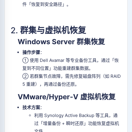
件「恢复到安全路径」。
2.
群集与虚拟机恢复
Windows Server 群集恢复
操作步骤
：
① 使用 Dell Avamar 等专业备份工具，通过「恢
复到不同位置」功能重建群集数据。
② 若群集节点故障，需先修复磁盘阵列（如 RAID
5 重建），再通过备份还原。
VMware/Hyper-V 虚拟机恢复
技术方案
：
利用 Synology Active Backup 等工具，通
过「增量备份 + 瞬时还原」功能恢复虚拟机
文件。