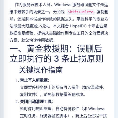
作为服务器技术人员，Windows 服务器误删文件是运
维中最棘手的场景之一。无论是
强制删
Shift+Delete
除，还是脚本误操作导致的数据丢失，掌握科学的恢复方
法能最大限度减少损失。本文结合 HopeIDC 十年企业级
数据恢复经验，提供从基础操作到专业工具的全流程解决
方案，助您快速挽回数据！
一、黄金救援期：误删后
立即执行的 3 条止损原则
关键操作指南
禁止写入新数据
：
立即暂停服务器上的所有写入操作（如安装软件、
复制文件），避免新数据覆盖删除块。
关闭自动清理工具
：
暂时停用磁盘整理、自动备份软件（如 Windows
定时任务、服务器监控脚本），防止后台进程干扰