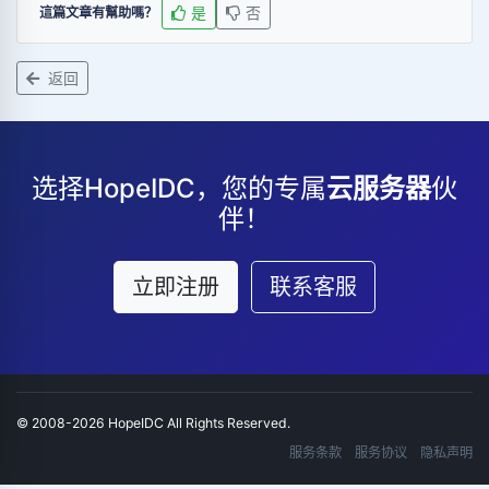
是
否
這篇文章有幫助嗎？
返回
选择HopeIDC，您的专属
云服务器
伙
伴！
立即注册
联系客服
© 2008-2026 HopeIDC All Rights Reserved.
服务条款
服务协议
隐私声明