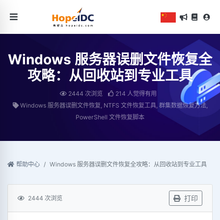
Windows 服务器误删文件恢复全
攻略：从回收站到专业工具
2444 次浏览
214 人觉得有用
Windows 服务器误删文件恢复, NTFS 文件恢复工具, 群集数据恢复方法,
PowerShell 文件恢复脚本
帮助中心
Windows 服务器误删文件恢复全攻略：从回收站到专业工具
打印
2444 次浏览