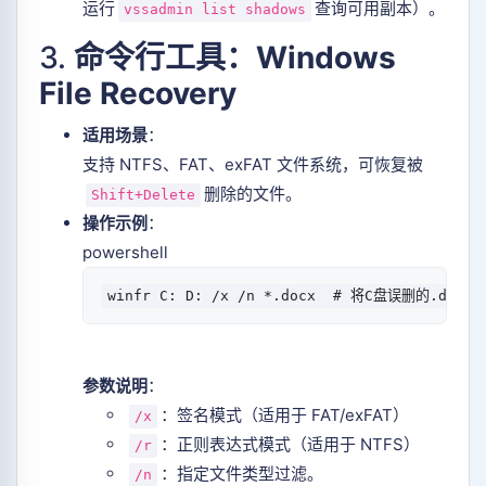
运行
查询可用副本）。
vssadmin list shadows
3.
命令行工具：Windows
File Recovery
适用场景
：
支持 NTFS、FAT、exFAT 文件系统，可恢复被
删除的文件。
Shift+Delete
操作示例
：
powershell
参数说明
：
：签名模式（适用于 FAT/exFAT）
/x
：正则表达式模式（适用于 NTFS）
/r
：指定文件类型过滤。
/n