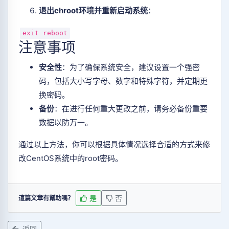
退出chroot环境并重新启动系统
‌：
exit
reboot
注意事项
安全性
‌：为了确保系统安全，建议设置一个强密
码，包括大小写字母、数字和特殊字符，并定期更
换密码。
备份
‌：在进行任何重大更改之前，请务必备份重要
数据以防万一。
通过以上方法，你可以根据具体情况选择合适的方式来修
改CentOS系统中的root密码。
是
否
這篇文章有幫助嗎？
返回