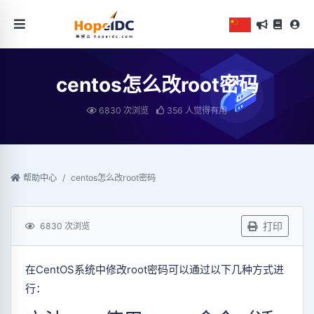
centos怎么改root密码
6830 次浏览
356 人觉得有用
帮助中心
centos怎么改root密码
打印
6830 次浏览
在CentOS系统中修改root密码可以通过以下几种方式进
行：