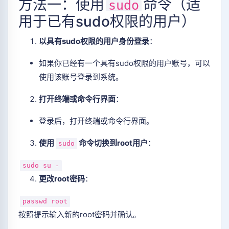
方法一：使用
命令（适
sudo
用于已有sudo权限的用户）
以具有sudo权限的用户身份登录
‌：
如果你已经有一个具有sudo权限的用户账号，可以
使用该账号登录到系统。
打开终端或命令行界面
‌：
登录后，打开终端或命令行界面。
使用
命令切换到root用户
‌：
sudo
sudo su -
更改root密码
‌：
passwd root
按照提示输入新的root密码并确认。