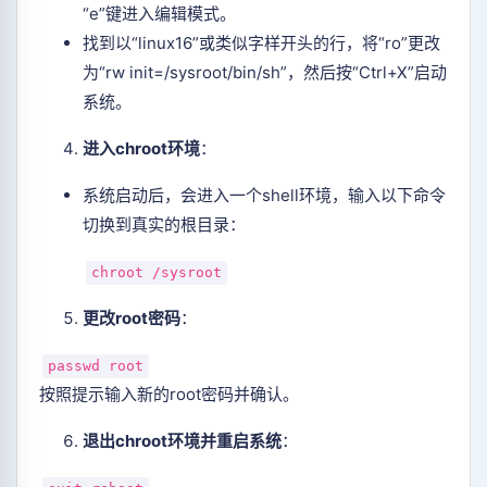
“e”键进入编辑模式。
找到以“linux16”或类似字样开头的行，将“ro”更改
为“rw init=/sysroot/bin/sh”，然后按“Ctrl+X”启动
系统。
进入chroot环境
‌：
系统启动后，会进入一个shell环境，输入以下命令
切换到真实的根目录：
chroot
/sysroot
更改root密码
‌：
passwd root
按照提示输入新的root密码并确认。
退出chroot环境并重启系统
‌：