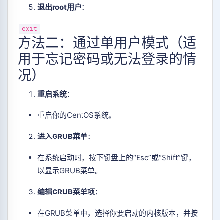
退出root用户
‌：
exit
方法二：通过单用户模式（适
用于忘记密码或无法登录的情
况）
重启系统
‌：
重启你的CentOS系统。
进入GRUB菜单
‌：
在系统启动时，按下键盘上的“Esc”或“Shift”键，
以显示GRUB菜单。
编辑GRUB菜单项
‌：
在GRUB菜单中，选择你要启动的内核版本，并按