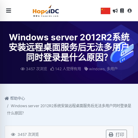
Windows server 2012R2系统
安装远程桌面服务后无法多用户
同时登录是什么原因？
3457 次浏览
142 人觉得有用
windows, 多用户
帮助中心
Windows server 2012R2系统安装远程桌面服务后无法多用户同时登录是
什么原因？
打印
3457 次浏览