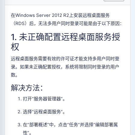
在Windows Server 2012 R2上安装远程桌面服务
（RDS）后，无法多用户同时登录可能是由于以下原因：
1. 未正确配置远程桌面服务授
权
远程桌面服务需要有效的许可证才能支持多用户同时登
录。如果未正确配置授权，系统将限制同时登录的用户
数。
解决方法：
打开“服务器管理器”。
选择“远程桌面服务”。
在“部署概述”中，点击“任务”并选择“编辑部署属
性”。