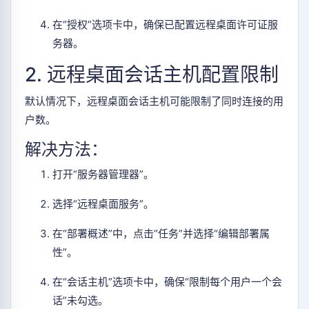
在“授权”选项卡中，确保已配置远程桌面许可证服
务器。
2. 远程桌面会话主机配置限制
默认情况下，远程桌面会话主机可能限制了同时连接的用
户数。
解决方法：
打开“服务器管理器”。
选择“远程桌面服务”。
在“部署概述”中，点击“任务”并选择“编辑部署属
性”。
在“会话主机”选项卡中，确保“限制每个用户一个会
话”未勾选。