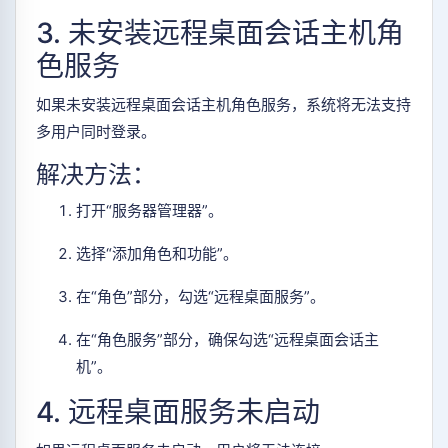
3. 未安装远程桌面会话主机角
色服务
如果未安装远程桌面会话主机角色服务，系统将无法支持
多用户同时登录。
解决方法：
打开“服务器管理器”。
选择“添加角色和功能”。
在“角色”部分，勾选“远程桌面服务”。
在“角色服务”部分，确保勾选“远程桌面会话主
机”。
4. 远程桌面服务未启动