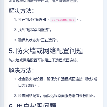
如果远程桌面服务未启动，用户将无法连接。
解决方法：
打开“服务”管理器（
）。
services.msc
找到“远程桌面服务”。
确保其状态为“正在运行”。
5. 防火墙或网络配置问题
防火墙或网络配置可能阻止了远程桌面连接。
解决方法：
检查防火墙设置，确保允许远程桌面连接（默认端
口为3389）。
检查网络配置，确保远程桌面服务端口未被阻止。
6. 用户权限问题