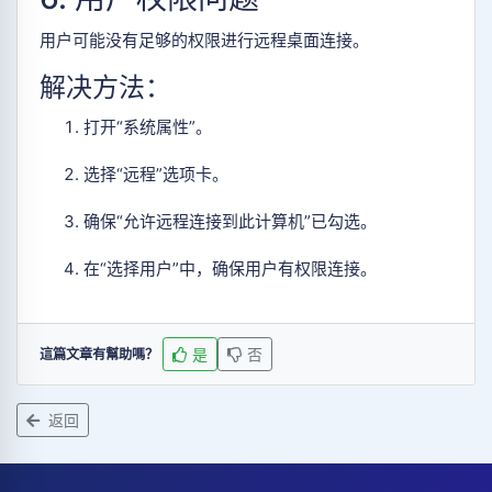
用户可能没有足够的权限进行远程桌面连接。
解决方法：
打开“系统属性”。
选择“远程”选项卡。
确保“允许远程连接到此计算机”已勾选。
在“选择用户”中，确保用户有权限连接。
是
否
這篇文章有幫助嗎？
返回