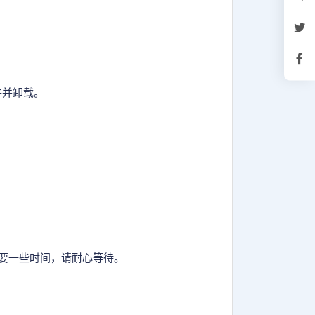
件并卸载。
要一些时间，请耐心等待。