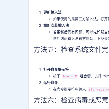
更新输入法
如果使用的是第三方输入法，打开
重新安装输入法
若更新后仍有问题，可以先卸载当前
然后访问输入法官方网站，下载最
方法五：检查系统文件完
打开命令提示符
按下
组合键，选择 “命
Win + X
运行命令
在命令提示符中输入
sfc /scann
方法六：检查病毒或恶意