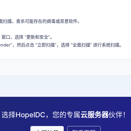
面扫描，查杀可能存在的病毒或恶意软件。
 窗口，选择 “更新和安全”。
fender”，然后点击 “立即扫描”，选择 “全面扫描” 进行系统扫描。
选择HopeIDC，您的专属
云服务器
伙伴！