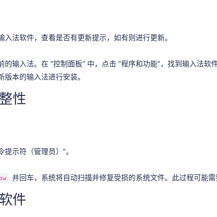
输入法软件，查看是否有更新提示，如有则进行更新。
的输入法。在 “控制面板” 中，点击 “程序和功能”，找到输入法软
新版本的输入法进行安装。
整性
令提示符（管理员）”。
并回车，系统将自动扫描并修复受损的系统文件。此过程可能需
ow
软件