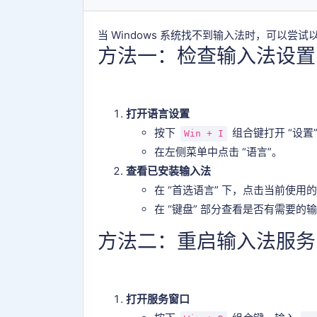
当 Windows 系统找不到输入法时，可以尝
方法一：检查输入法设置
打开语言设置
按下
组合键打开 “设置
Win + I
在左侧菜单中点击 “语言”。
查看已安装输入法
在 “首选语言” 下，点击当前使用的
在 “键盘” 部分查看是否有需要
方法二：重启输入法服务
打开服务窗口