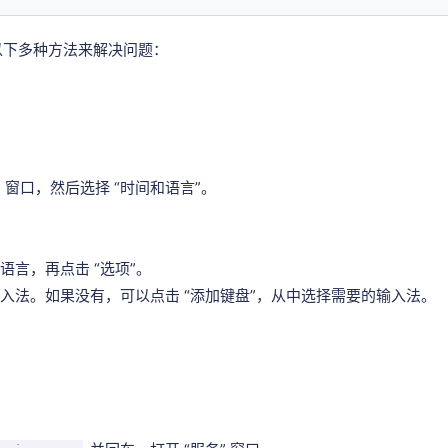
试以下多种方法来解决问题：
” 窗口，然后选择 “时间和语言”。
语言，再点击 “选项”。
的输入法。如果没有，可以点击 “添加键盘”，从中选择需要的输入法。