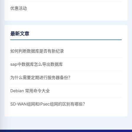
优惠活动
最新文章
如何判断数据库是否有新纪录
sap中数据库怎么导出数据库
为什么需要定期进行服务器备份？
Debian 常用命令大全
SD-WAN组网和IPsec组网的区别有哪些？