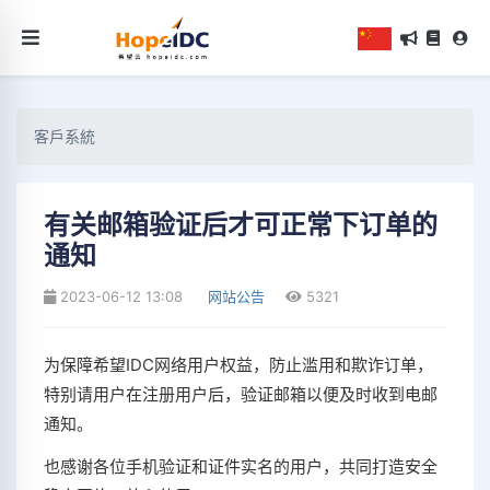
客戶系統
有关邮箱验证后才可正常下订单的
通知
2023-06-12 13:08
网站公告
5321
为保障希望IDC网络用户权益，防止滥用和欺诈订单，
特别请用户在注册用户后，验证邮箱以便及时收到电邮
通知。
也感谢各位手机验证和证件实名的用户，共同打造安全