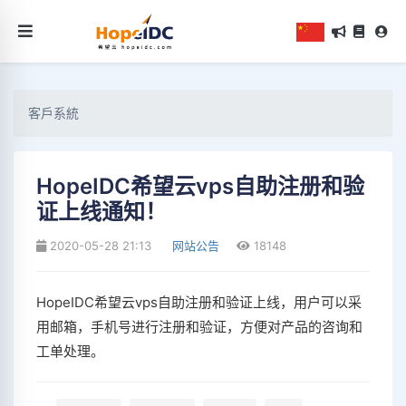
客戶系統
HopeIDC希望云vps自助注册和验
证上线通知！
2020-05-28 21:13
网站公告
18148
HopeIDC希望云vps自助注册和验证上线，用户可以采
用邮箱，手机号进行注册和验证，方便对产品的咨询和
工单处理。