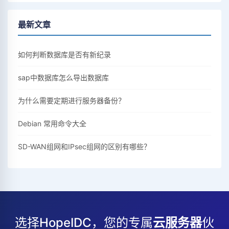
最新文章
如何判断数据库是否有新纪录
sap中数据库怎么导出数据库
为什么需要定期进行服务器备份？
Debian 常用命令大全
SD-WAN组网和IPsec组网的区别有哪些？
选择HopeIDC，您的专属
云服务器
伙